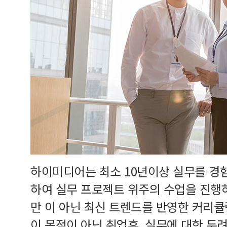
하이미디어는 최소 10년이상 실무를 경
하여 실무 프로젝트 위주의 수업을 진행
만 이 아닌 최신 트렌드를 반영한 커리
이 목적이 아닌 취업후, 실무에 대한 두