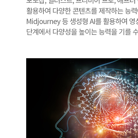
포토샵, 일러스트, 프리미어 프로, 애프
활용하여 다양한 콘텐츠를 제작하는 능력에 더하
Midjourney 등 생성형 AI를 활용하여
단계에서 다양성을 높이는 능력을 기를 수