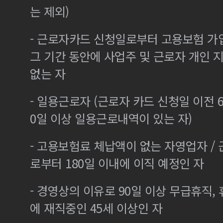
는 제외)
- 근로자카드 신청일로부터 고용보험 가
그 기간 동안에 사업주 및 근로자 개인
없는 자
- 일용근로자 (근로자 카드 신청일 이전 6
0일 이상 일용근로내역이 있는 자)
- 고용보험료 체납액이 없는 자영업자 /
로부터 180일 이내에 이직 예정인 자
- 경영상의 이유로 90일 이상 무급휴직, 
에 재직중인 45세 이상인 자