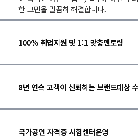
한 고민을 말끔히 해결합니다.
100% 취업지원 및 1:1 맞춤멘토링
8년 연속 고객이 신뢰하는 브랜드대상 
국가공인 자격증 시험센터운영