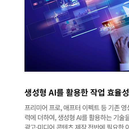
생성형 AI를 활용한 작업 효율성
프리미어 프로, 애프터 이펙트 등 기존 
력에 더하여, 생성형 AI를 활용하는 기술
광고·미디어 콘텐츠 제작 전반에 필요한 