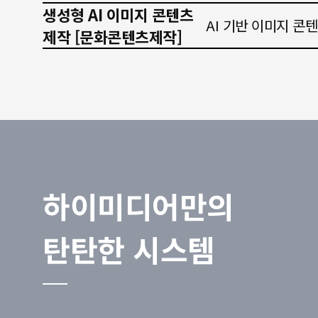
생성형 AI 이미지 콘텐츠
AI 기반 이미지 콘
제작 [문화콘텐츠제작]
하이미디어만의
탄탄한 시스템