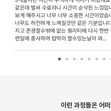
여기 와
같은데 벌써 수료라니 시간이 순삭된 느낌입
보게 해주시고 너무 너무 소중한 시간이었습니
너무도 허전하게 느껴질것만 같은 기분입니다
지고 존경할수밖에 없는 퀼리티에 다시 한번
련일에 종사하여 밥먹이 할수있는날이 와...
이런 과정들은 어떠