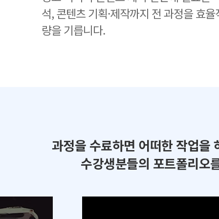
석, 콘텐츠 기획·제작까지 전 과정을 효율
량을 기릅니다.
과정을 수료하면 어떠한 작업을 
수강생분들의 포트폴리오를