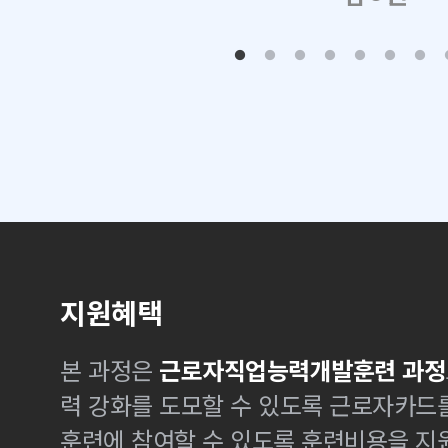
지원혜택
본 과정은
근로자직업능력개발훈련 과정
력 강화를 도모할 수 있도록 근로자카드
훈련에 참여할 수 있도록 훈련비용을 지