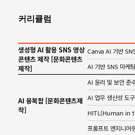
커리큘럼
생성형 AI 활용 SNS 영상
Canva AI 기반 
콘텐츠 제작 [문화콘텐츠
AI 기반 SNS 마케
제작]
AI 윤리 및 보안 준
AI 업무 생산성 도구
AI 융복합 [문화콘텐츠제
작]
HITL(Human in 
프롬프트 엔지니어