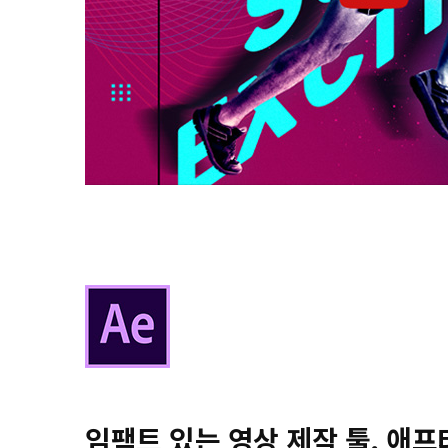
임팩트 있는 영상 제작 툴, 애프