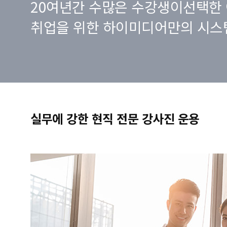
20여년간 수많은 수강생이선택한 
취업을 위한 하이미디어만의 시스
실무에 강한 현직 전문 강사진 운용