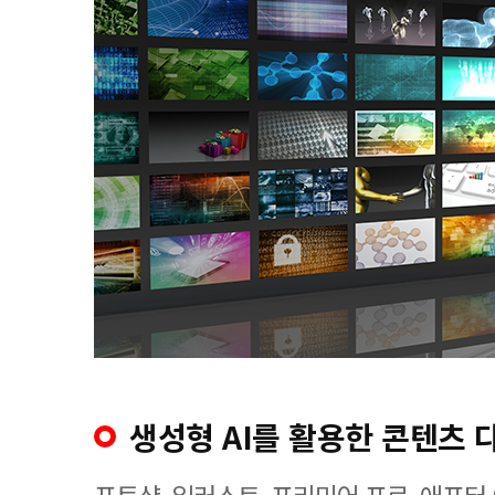
생성형 AI를 활용한 콘텐츠 