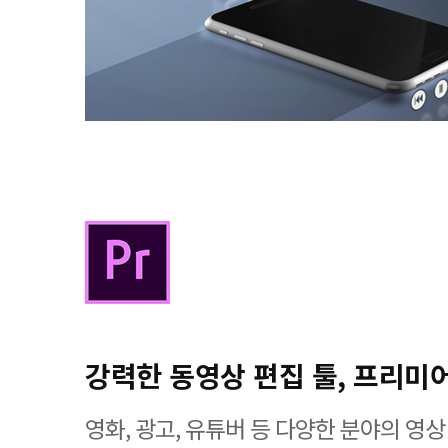
강력한 동영상 편집 툴, 프리미
영화, 광고, 유튜버 등 다양한 분야의 영