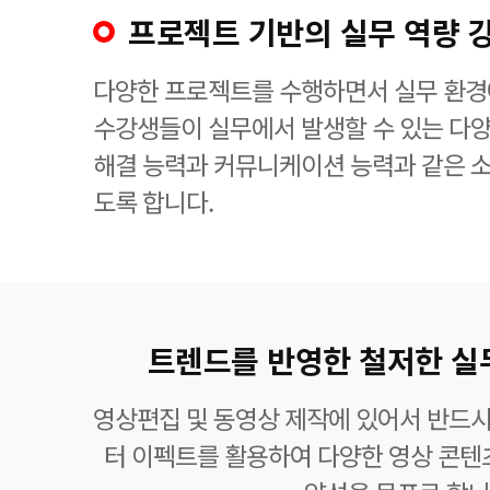
프로젝트 기반의 실무 역량 
다양한 프로젝트를 수행하면서 실무 환경에
수강생들이 실무에서 발생할 수 있는 다
해결 능력과 커뮤니케이션 능력과 같은 소
도록 합니다.
트렌드를 반영한 철저한 실
영상편집 및 동영상 제작에 있어서 반드
터 이펙트를 활용하여 다양한 영상 콘텐