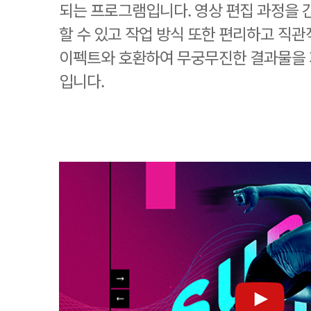
되는 프로그램입니다. 영상 편집 과정을
할 수 있고 작업 방식 또한 편리하고 직
이펙트와 호환하여 무궁무진한 결과물을 
입니다.