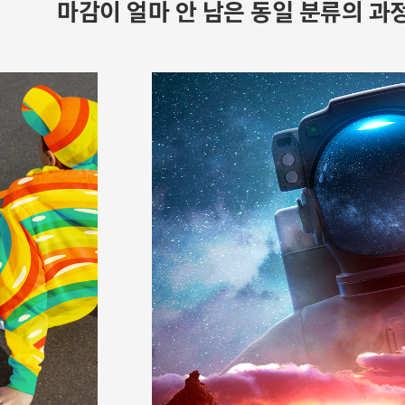
마감이 얼마 안 남은 동일 분류의 과