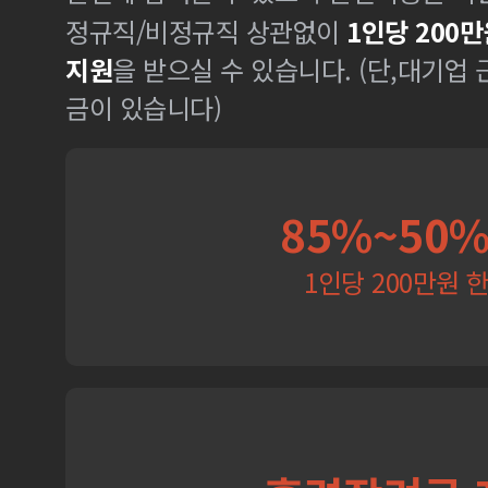
정규직/비정규직 상관없이
1인당 200만
지원
을 받으실 수 있습니다. (단,대기업
금이 있습니다)
85%~50
1인당 200만원 