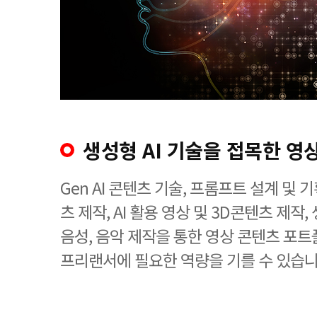
생성형 AI 기술을 접목한 영
Gen AI 콘텐츠 기술, 프롬프트 설계 및 기
츠 제작, AI 활용 영상 및 3D콘텐츠 제작, 
음성, 음악 제작을 통한 영상 콘텐츠 포트
프리랜서에 필요한 역량을 기를 수 있습니