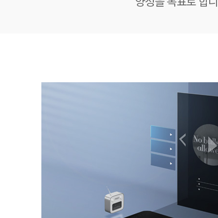
양성을 목표로 합니