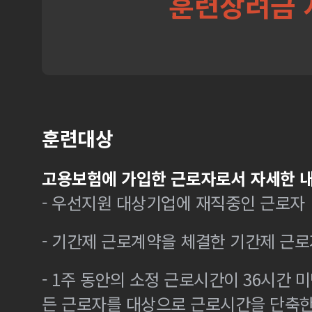
훈련장려금 
훈련대상
고용보험에 가입한 근로자로서 자세한 내
- 우선지원 대상기업에 재직중인 근로자
- 기간제 근로계약을 체결한 기간제 근로
- 1주 동안의 소정 근로시간이 36시간 미
든 근로자를 대상으로 근로시간을 단축한