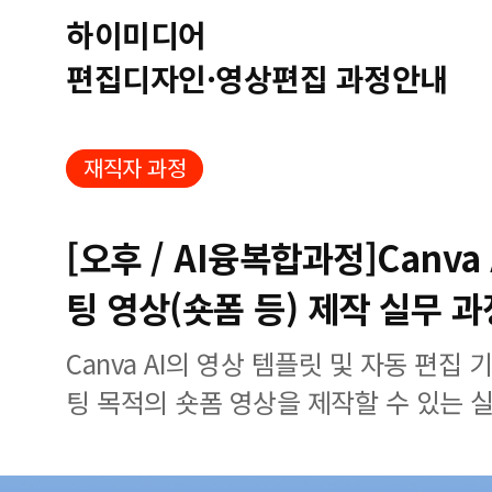
하이미디어
편집디자인·영상편집 과정안내
재직자 과정
[오후 / AI융복합과정]Canva 
팅 영상(숏폼 등) 제작 실무 과
Canva AI의 영상 템플릿 및 자동 편집
팅 목적의 숏폼 영상을 제작할 수 있는 