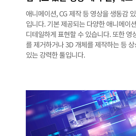
애니메이션, CG 제작 등 영상을 생동감
입니다. 기본 제공되는 다양한 애니메이션
디테일하게 표현할 수 있습니다. 또한 영
를 제거하거나 3D 개체를 제작하는 등 
있는 강력한 툴입니다.