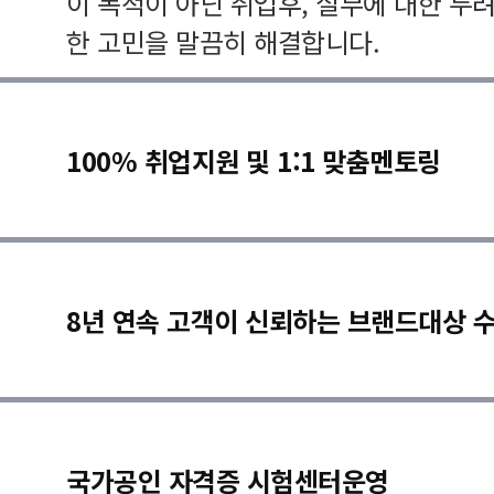
이 목적이 아닌 취업후, 실무에 대한 두
한 고민을 말끔히 해결합니다.
100% 취업지원 및 1:1 맞춤멘토링
8년 연속 고객이 신뢰하는 브랜드대상 
국가공인 자격증 시험센터운영