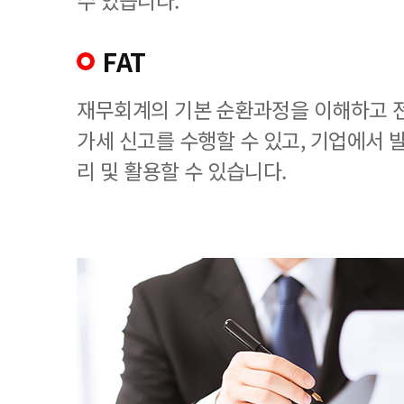
수 있습니다.
FAT
재무회계의 기본 순환과정을 이해하고 
가세 신고를 수행할 수 있고, 기업에서
리 및 활용할 수 있습니다.