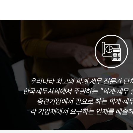
우리나라 최고의 회계·세무 전문가 단
한국세무사회에서 주관하는 "회계·세무 실
중견기업에서 필요로 하는 회계·세
각 기업체에서 요구하는 인재를 배출하