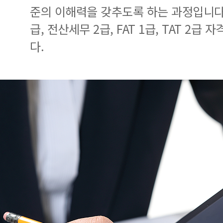
준의 이해력을 갖추도록 하는 과정입니다.
급, 전산세무 2급, FAT 1급, TAT 2급
다.