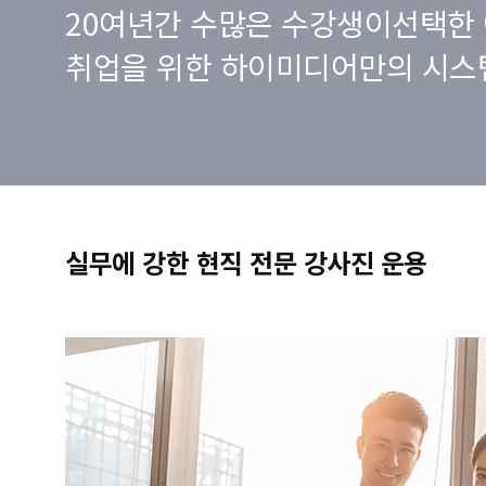
20여년간 수많은 수강생이선택한 
취업을 위한 하이미디어만의 시스
실무에 강한 현직 전문 강사진 운용