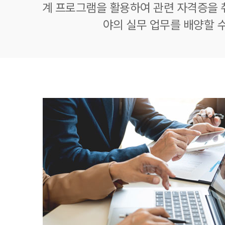
계 프로그램을 활용하여 관련 자격증을 
야의 실무 업무를 배양할 수