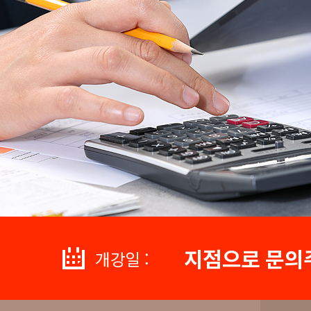
지점으로 문의
개강일 :