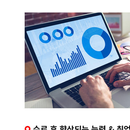
수료 후 향상되는 능력 & 취업