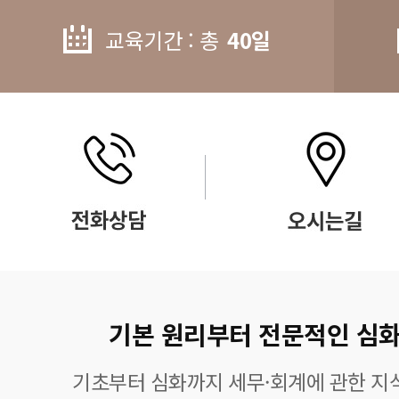
교육기간 : 총
40일
기본 원리부터 전문적인 심화
기초부터 심화까지 세무·회계에 관한 지식