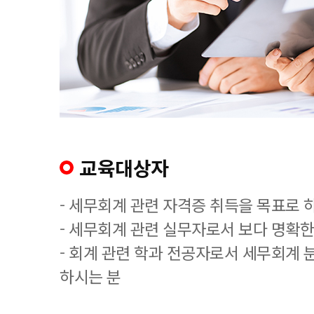
교육대상자
- 세무회계 관련 자격증 취득을 목표로 
- 세무회계 관련 실무자로서 보다 명확한
- 회계 관련 학과 전공자로서 세무회계 
하시는 분