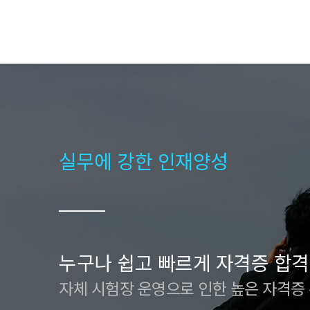
실무에 강한 인재양성
누구나 쉽고 빠르게 자격증 합격
자체 시험장 운영으로 인한 높은 자격증