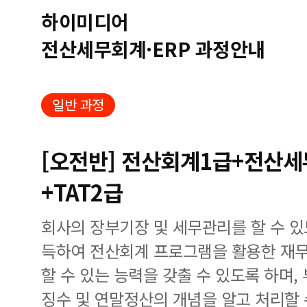
하이미디어
전산세무회계·ERP 과정안내
일반 과정
[오전반] 전산회계1급+전산세
+TAT2급
회사의 장부기장 및 세무관리를 할 수 
득하여 전산회계 프로그램을 활용한 재무
할 수 있는 능력을 갖출 수 있도록 하며
징수 및 연말정산의 개념을 알고 처리할 