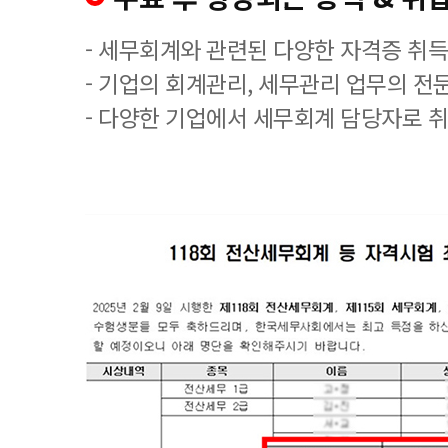
- 세무회계와 관련된 다양한 자격증 취
- 기업의 회계관리, 세무관리 업무의 전
- 다양한 기업에서 세무회계 담당자로 