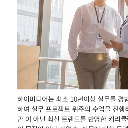
하이미디어는 최소 10년이상 실무를 경
하여 실무 프로젝트 위주의 수업을 진행
만 이 아닌 최신 트렌드를 반영한 커리