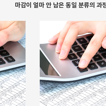
마감이 얼마 안 남은 동일 분류의 과