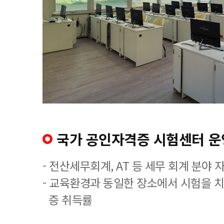
국가 공인자격증 시험센터 운
- 전산세무회계, AT 등 세무 회계 분야 
- 교육환경과 동일한 장소에서 시험을 
증 취득률