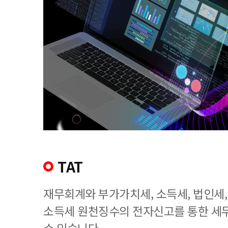
TAT
재무회계와 부가가치세, 소득세, 법인세
소득세 원천징수의 전자신고를 통한 세