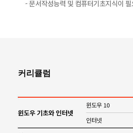
- 문서작성능력 및 컴퓨터기초지식이 
커리큘럼
윈도우 10
윈도우 기초와 인터넷
인터넷