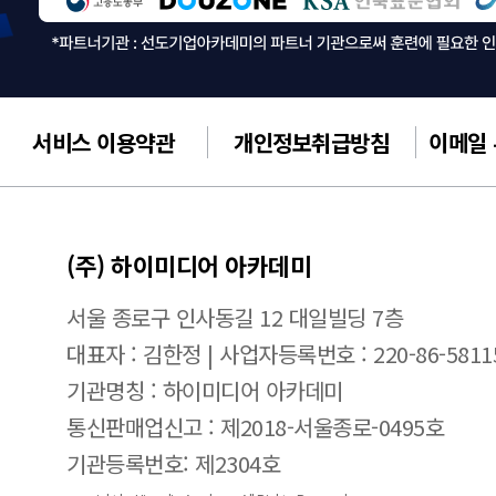
서비스 이용약관
개인정보취급방침
이메일
(주) 하이미디어 아카데미
서울 종로구 인사동길 12 대일빌딩 7층
대표자 : 김한정 | 사업자등록번호 : 220-86-5811
기관명칭 : 하이미디어 아카데미
통신판매업신고 : 제2018-서울종로-0495호
기관등록번호: 제2304호