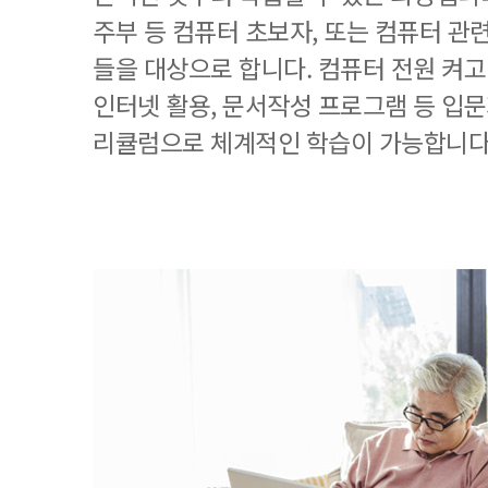
주부 등 컴퓨터 초보자, 또는 컴퓨터 관
들을 대상으로 합니다. 컴퓨터 전원 켜고
인터넷 활용, 문서작성 프로그램 등 입
리큘럼으로 체계적인 학습이 가능합니다