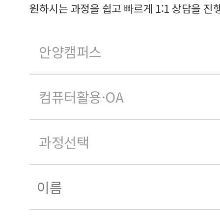
원하시는 과정을 쉽고 빠르게 1:1 상담을 진