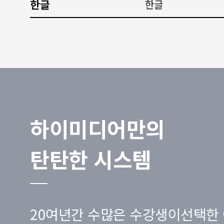
한글
한글
하이미디어만의
탄탄한 시스템
20여년간 수많은 수강생이선택한 