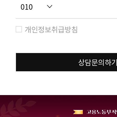
개인정보취급방침
상담문의하