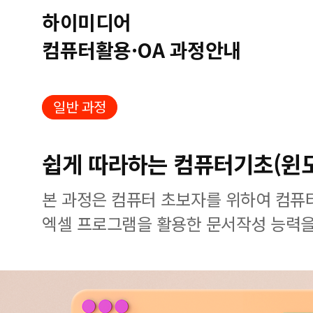
하이미디어
컴퓨터활용·OA 과정안내
일반 과정
쉽게 따라하는 컴퓨터기초(윈
본 과정은 컴퓨터 초보자를 위하여 컴퓨
엑셀 프로그램을 활용한 문서작성 능력을