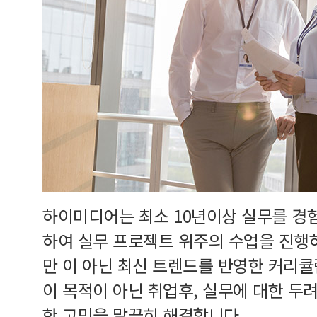
하이미디어는 최소 10년이상 실무를 경
하여 실무 프로젝트 위주의 수업을 진행
만 이 아닌 최신 트렌드를 반영한 커리
이 목적이 아닌 취업후, 실무에 대한 두
한 고민을 말끔히 해결합니다.