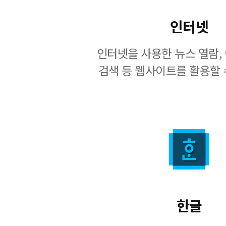
인터넷
인터넷을 사용한 뉴스 열람, 
검색 등 웹사이트를 활용할 
한글