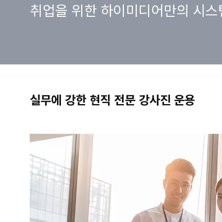
취업을 위한 하이미디어만의 시스
실무에 강한 현직 전문 강사진 운용