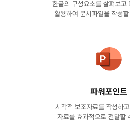
한글의 구성요소를 살펴보고 
활용하여 문서파일을 작성할 
파워포인트
시각적 보조자료를 작성하고
자료를 효과적으로 전달할 