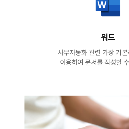
워드
사무자동화 관련 가장 기본
이용하여 문서를 작성할 수