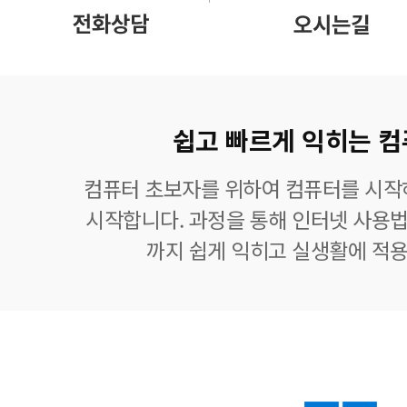
쉽고 빠르게 익히는 컴
컴퓨터 초보자를 위하여 컴퓨터를 시작
시작합니다. 과정을 통해 인터넷 사용법
까지 쉽게 익히고 실생활에 적용