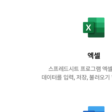
엑셀
스프레드시트 프로그램 엑셀
데이터를 입력, 저장, 불러오기 