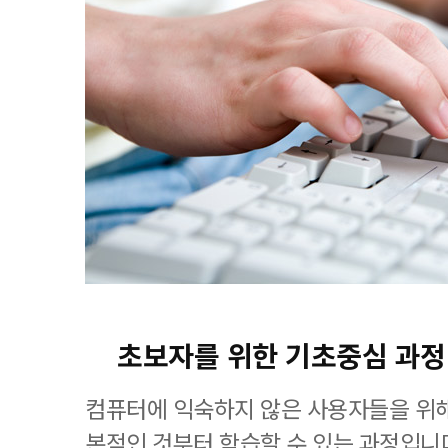
초보자를 위한 기초중심 과정
컴퓨터에 익숙하지 않은 사용자들을 위해
본적인 것부터 학습할 수 있는 과정입니