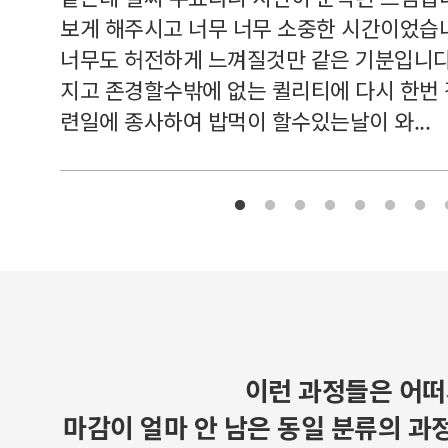
보게 해주시고 너무 너무 소중한 시간이었습니
너무도 허전하게 느껴질것만 같은 기분입니다
지고 존경할수밖에 없는 퀼리티에 다시 한번
련일에 종사하여 밥먹이 할수있는날이 와...
이런 과정들은 어떠
마감이 얼마 안 남은 동일 분류의 과