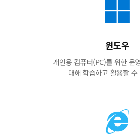
윈도우
개인용 컴퓨터(PC)를 위한 
대해 학습하고 활용할 수