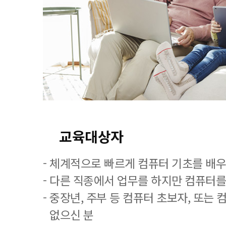
교육대상자
- 체계적으로 빠르게 컴퓨터 기초를 배
- 다른 직종에서 업무를 하지만 컴퓨터를
- 중장년, 주부 등 컴퓨터 초보자, 또는
없으신 분