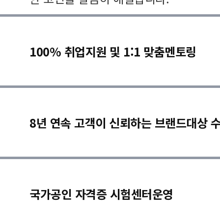
100% 취업지원 및 1:1 맞춤멘토링
8년 연속 고객이 신뢰하는 브랜드대상 
국가공인 자격증 시험센터운영