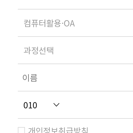
개인정보취급방침