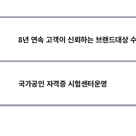
8년 연속 고객이 신뢰하는 브랜드대상 
국가공인 자격증 시험센터운영