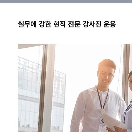
실무에 강한 현직 전문 강사진 운용