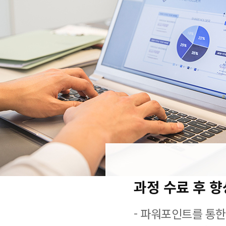
과정 수료 후 
- 파워포인트를 통한