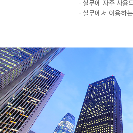
- 실무에 자주 사용
- 실무에서 이용하는