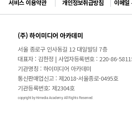
서비스 이용약관
개인정보취급방침
이메일
(주) 하이미디어 아카데미
서울 종로구 인사동길 12 대일빌딩 7층
대표자 : 김한정 | 사업자등록번호 : 220-86-5811
기관명칭 : 하이미디어 아카데미
통신판매업신고 : 제2018-서울종로-0495호
기관등록번호: 제2304호
copyright by Himedia Academy. All Rights Reserved.