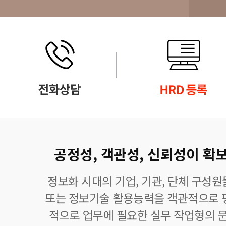
공정성, 객관성, 신뢰성이 확보
정보화 시대의 기업, 기관, 단체 구성
또는 정보기술 활용능력을 객관적으로 
적으로 업무에 필요한 실무 작업형의 