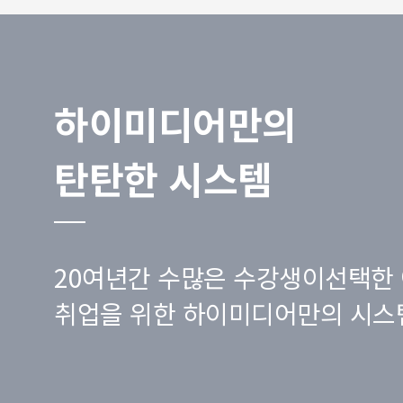
하이미디어만의
탄탄한 시스템
20여년간 수많은 수강생이선택한 
취업을 위한 하이미디어만의 시스