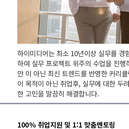
하이미디어는 최소 10년이상 실무를 경
하여 실무 프로젝트 위주의 수업을 진행
만 이 아닌 최신 트렌드를 반영한 커리
이 목적이 아닌 취업후, 실무에 대한 두
한 고민을 말끔히 해결합니다.
100% 취업지원 및 1:1 맞춤멘토링