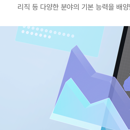
리직 등 다양한 분야의 기본 능력을 배양