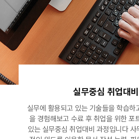
실무중심 취업대비
실무에 활용되고 있는 기술들을 학습하고
을 경험해보고 수료 후 취업을 위한 포
있는 실무중심 취업대비 과정입니다 사