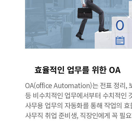
효율적인 업무를 위한 OA
OA(office Automation)는 전표 정
등 비수치적인 업무에서부터 수치적인 
사무용 업무의 자동화를 통해 작업의 효
사무직 취업 준비생, 직장인에게 꼭 필요