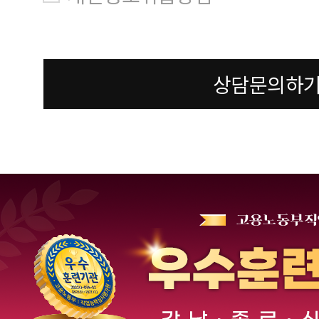
상담문의하