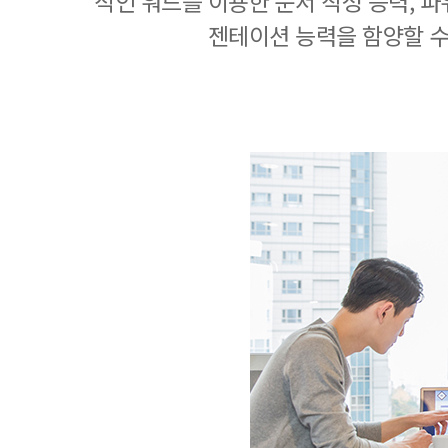
적인 워드를 이용한 문서 작성 능력, 
젠테이션 능력을 함양할 수