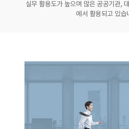
실무 활용도가 높으며 많은 공공기관, 대
에서 활용되고 있습