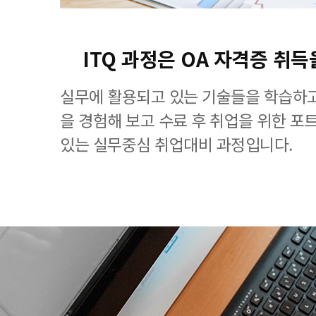
ITQ 과정은 OA 자격증 취득
실무에 활용되고 있는 기술들을 학습하고
을 경험해 보고 수료 후 취업을 위한 포
있는 실무중심 취업대비 과정입니다.