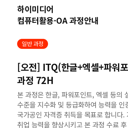
하이미디어
컴퓨터활용·OA 과정안내
일반 과정
[오전] ITQ(한글+엑셀+파워
과정 72H
본 과정은 한글, 파워포인트, 엑셀 등의
수준을 지수화 및 등급화하여 능력을 인증하는
국가공인 자격증 취득을 목표로 합니다.
취업 능력을 향상시키고 본 과정 수료 후