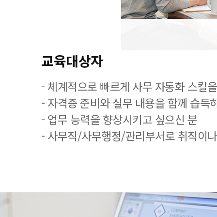
교육대상자
- 체계적으로 빠르게 사무 자동화 스킬을
- 자격증 준비와 실무 내용을 함께 습득
- 업무 능력을 향상시키고 싶으신 분
- 사무직/사무행정/관리부서로 취직이나