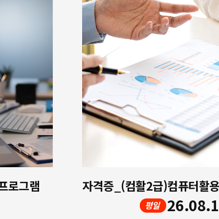
 프로그램
26.08.
평일