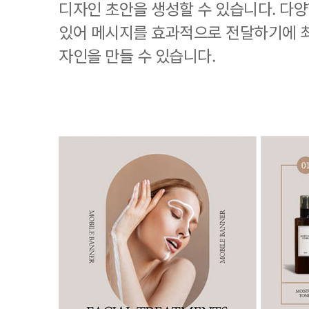
디자인 초안을 생성할 수 있습니다. 다
있어 메시지를 효과적으로 전달하기에 
자인을 만들 수 있습니다.