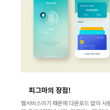
피그마의 장점!
웹서비스이기 때문에 다운로드 없이 사