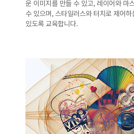
운 이미지를 만들 수 있고, 레이어와 마
수 있으며, 스타일러스와 터치로 제어하
있도록 교육합니다.