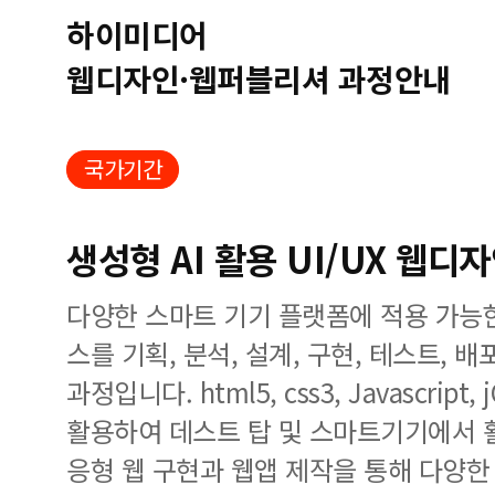
하이미디어
웹디자인·웹퍼블리셔 과정안내
국가기간
생성형 AI 활용 UI/UX 웹
다양한 스마트 기기 플랫폼에 적용 가능
스를 기획, 분석, 설계, 구현, 테스트,
과정입니다. html5, css3, Javascrip
활용하여 데스트 탑 및 스마트기기에서 
응형 웹 구현과 웹앱 제작을 통해 다양한