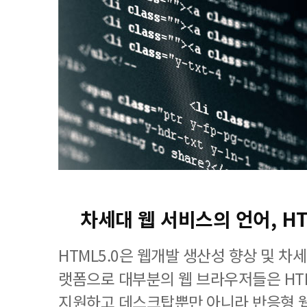
차세대 웹 서비스의 언어, H
HTML5.0은 웹개발 생산성 향상 및 차
랫폼으로 대부분의 웹 브라우저들은 HT
지원하고 데스크탑뿐만 아니라 반응형 웹