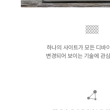
하나의 사이트가 모든 디바
변경되어 보이는 기술에 관심