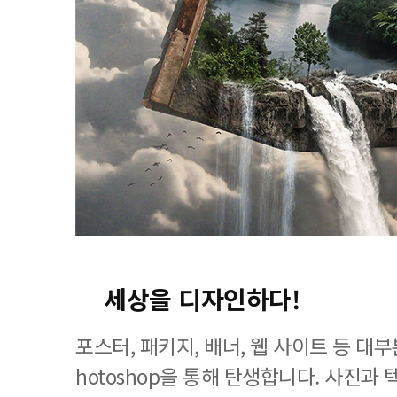
세상을 디자인하다!
포스터, 패키지, 배너, 웹 사이트 등 대
hotoshop을 통해 탄생합니다. 사진과