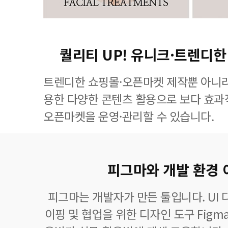
퀄리티 UP! 유니크·트렌디한
트렌디한 쇼핑몰·오픈마켓 제작뿐 아니라
용한 다양한 콘텐츠 활용으로 보다 효
오픈마켓을 운영·관리할 수 있습니다.
피그마와 개발 환경
피그마는 개발자가 만든 툴입니다. UI 
이핑 및 협업을 위한 디자인 도구 Figm