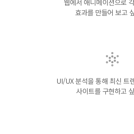
웹에서 애니메이션으로 각
효과를 만들어 보고 
UI/UX 분석을 통해 최신 
사이트를 구현하고 싶