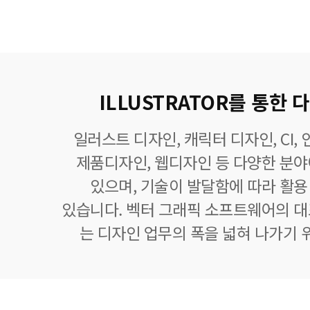
ILLUSTRATOR를 통한
일러스트 디자인, 캐릭터 디자인, CI,
제품디자인, 웹디자인 등 다양한 분
있으며, 기술이 발달함에 따라 활
있습니다. 벡터 그래픽 소프트웨어의 
는 디자인 업무의 폭을 넓혀 나가기 