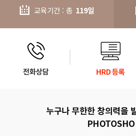
교육기간 : 총
119일
누구나 무한한 창의력을 
PHOTOSHO