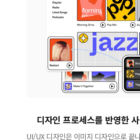
디자인 프로세스를 반영한 
UI/UX 디자인은 이미지 디자인으로 끝