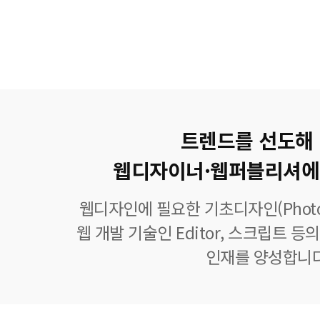
트렌드를 선도해
웹디자이너·웹퍼블리셔에
웹디자인에 필요한 기초디자인(Photoshop
웹 개발 기술인 Editor, 스크립트 
인재를 양성합니다