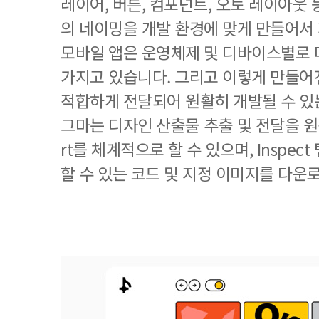
레이어, 버튼, 컴포넌트, 오토 레이아웃
의 네이밍을 개발 환경에 맞게 만들어서
모바일 앱은 운영체제 및 디바이스별로 
가지고 있습니다. 그리고 이렇게 만들
적합하게 전달되어 원활히 개발될 수 있
그마는 디자인 산출물 추출 및 전달을 원활
rt를 체계적으로 할 수 있으며, Inspec
할 수 있는 코드 및 지정 이미지를 다운