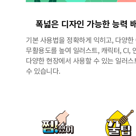
폭넓은 디자인 가능한 능력 
기본 사용법을 정확하게 익히고, 다양한
무활용도를 높여 일러스트, 캐릭터, CI, 
다양한 현장에서 사용할 수 있는 일러스
수 있습니다.