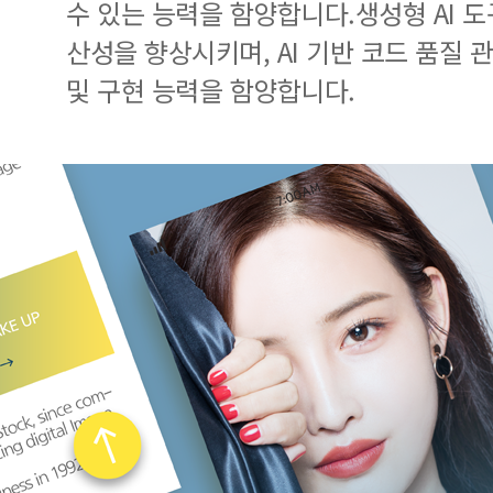
수 있는 능력을 함양합니다.생성형 AI 도
산성을 향상시키며, AI 기반 코드 품질 관리
및 구현 능력을 함양합니다.