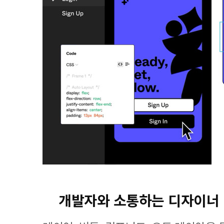
개발자와 소통하는 디자이너