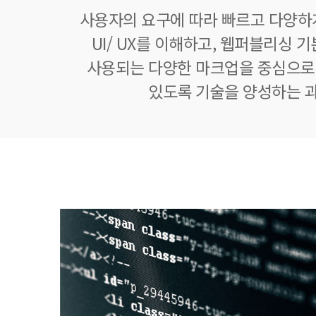
사용자의 요구에 따라 빠르고 다양하
UI/ UX를 이해하고, 웹퍼블리싱 
사용되는 다양한 마크업을 중심으로
있도록 기술을 양성하는 