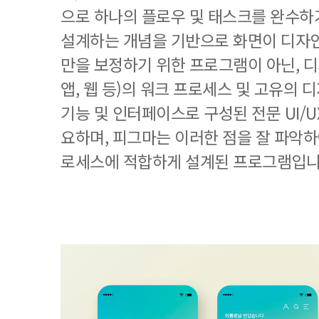
으로 하나의 플로우 및 태스크를 완수하
설계하는 개념을 기반으로 화면이 디자
만을 보정하기 위한 프로그램이 아닌, 
앱, 웹 등)의 워크 프로세스 및 고유의
기능 및 인터페이스로 구성된 전문 UI/
요하며, 피그마는 이러한 점을 잘 파악하
로세스에 적합하게 설계된 프로그램입니