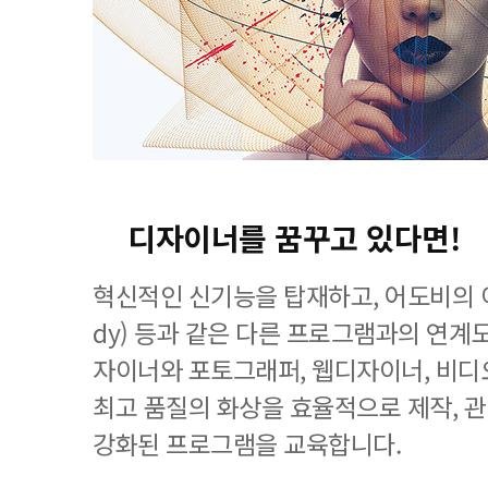
디자이너를 꿈꾸고 있다면!
혁신적인 신기능을 탑재하고, 어도비의 이
dy) 등과 같은 다른 프로그램과의 연계
자이너와 포토그래퍼, 웹디자이너, 비디
최고 품질의 화상을 효율적으로 제작, 
강화된 프로그램을 교육합니다.