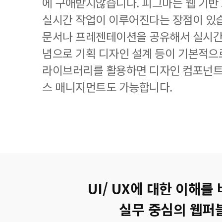
에 구애받지않습니다. 피그마는 웹 기
실시간 작업이 이루어진다는 장점이 있
문서나 프레젠테이션을 공유해서 실시간
념으로 기획 디자인 설계 등이 기본적으
라이브러리를 활용하면 디자인 컴포넌트
스 매니지먼트도 가능합니다.
UI/ UX에 대한 이해를
실무 중심의 웹퍼