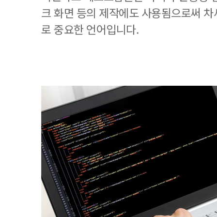
크 화면 등의 제작에도 사용됨으로써 차
로 중요한 언어입니다.