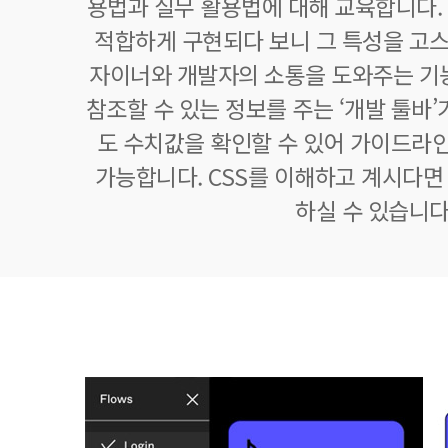
용법과 실무 활용법에 대해 교육합니다.
적합하게 구현되다 보니 그 특성을 고스
자이너와 개발자의 소통을 도와주는 기
참조할 수 있는 정보를 주는 ‘개발 툴바’
도 수치값을 확인할 수 있어 가이드라
가능합니다. CSS를 이해하고 계시다면 
하실 수 있습니다