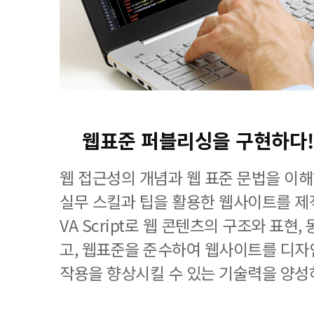
웹표준 퍼블리싱을 구현하다!
웹 접근성의 개념과 웹 표준 문법을 이
실무 스킬과 팁을 활용한 웹사이트를 제작하
VA Script로 웹 콘텐츠의 구조와 표현
고, 웹표준을 준수하여 웹사이트를 디자
작용을 향상시킬 수 있는 기술력을 양성