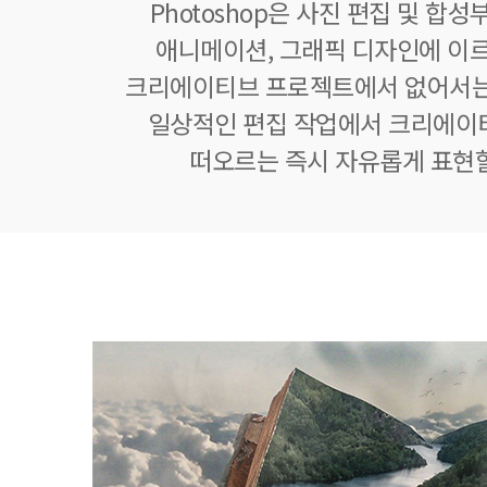
Photoshop은 사진 편집 및 합
애니메이션, 그래픽 디자인에 이
크리에이티브 프로젝트에서 없어서는
일상적인 편집 작업에서 크리에이
떠오르는 즉시 자유롭게 표현할