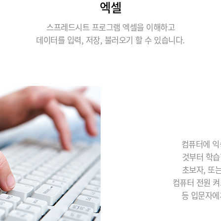
엑셀
스프레드시트 프로그램 엑셀을 이해하고
데이터를 입력, 저장, 불러오기 할 수 있습니다.
컴퓨터에 익
것부터 학습
초보자, 또
컴퓨터 전원 켜
등 입문자에