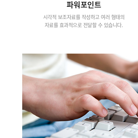
파워포인트
시각적 보조자료를 작성하고 여러 형태의
자료를 효과적으로 전달할 수 있습니다.