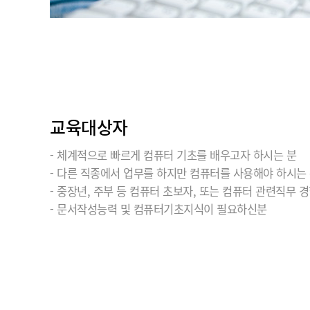
교육대상자
- 체계적으로 빠르게 컴퓨터 기초를 배우고자 하시는 분
- 다른 직종에서 업무를 하지만 컴퓨터를 사용해야 하시는
- 중장년, 주부 등 컴퓨터 초보자, 또는 컴퓨터 관련직무 
- 문서작성능력 및 컴퓨터기초지식이 필요하신분