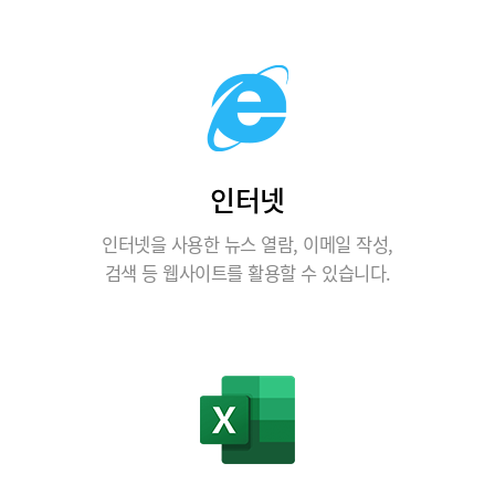
인터넷
인터넷을 사용한 뉴스 열람, 이메일 작성,
검색 등 웹사이트를 활용할 수 있습니다.