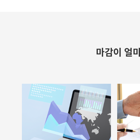
마감이 얼마