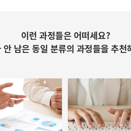
이런 과정들은 어떠세요?
 안 남은 동일 분류의 과정들을 추천