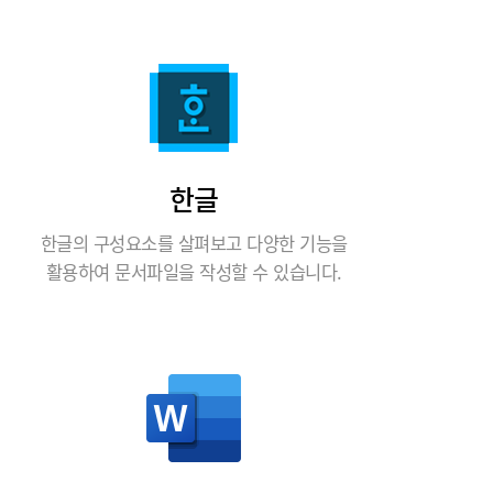
한글
한글의 구성요소를 살펴보고 다양한 기능을
활용하여 문서파일을 작성할 수 있습니다.