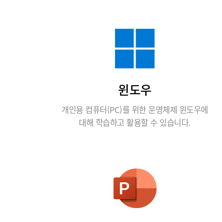
윈도우
개인용 컴퓨터(PC)를 위한 운영체제 윈도우에
대해 학습하고 활용할 수 있습니다.