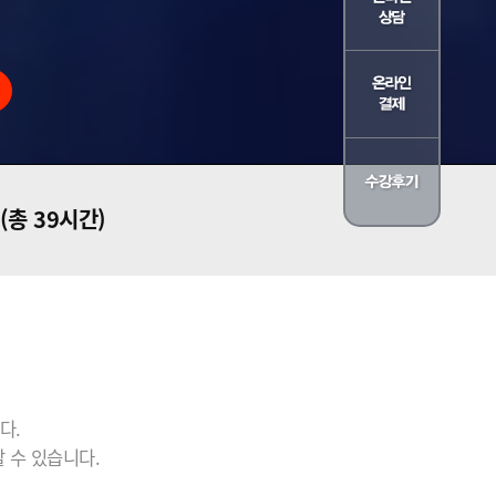
(총 39시간)
다.
 수 있습니다.