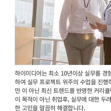
하이미디어는 최소 10년이상 실무를 경
하여 실무 프로젝트 위주의 수업을 진행
만 이 아닌 최신 트렌드를 반영한 커리
이 목적이 아닌 취업후, 실무에 대한 두
한 고민을 말끔히 해결합니다.