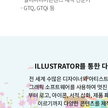
- GTQ, GTQi 등
ILLUSTRATOR를 통한
전 세계 수많은 디자이너와 아티스트
그래픽 소프트웨어를 사용하여 멋진 
부터 로고, 아이콘, 서적 삽화, 제품
이르기까지 다양한 콘텐츠를 제