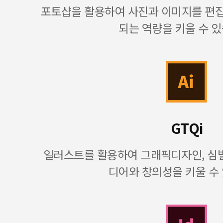
포토샵을 활용하여 사진과 이미지를 편
되는 역량을 키울 수 있
GTQi
일러스트를 활용하여 그래픽디자인, 심벌
디어와 창의성을 키울 수