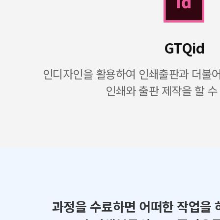
GTQid
인디자인을 활용하여 인쇄출판과 더불어 
인쇄와 출판 제작을 할 수
과정을 수료하면 어떠한 작업을 