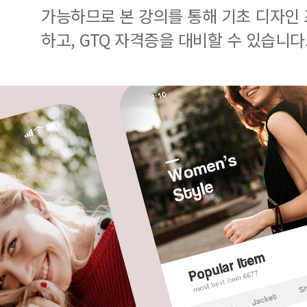
가능하므로 본 강의를 통해 기초 디자인
하고, GTQ 자격증을 대비할 수 있습니다