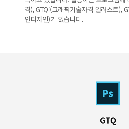
격), GTQi(그래픽기술자격 일러스트), 
인디자인)가 있습니다.
GTQ