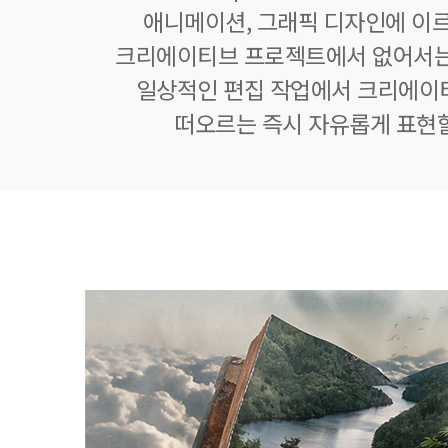
애니메이션, 그래픽 디자인에 이
크리에이티브 프로젝트에서 없어서는
일상적인 편집 작업에서 크리에이
떠오르는 즉시 자유롭게 표현할