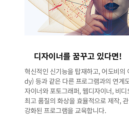
디자이너를 꿈꾸고 있다면!
혁신적인 신기능을 탑재하고, 어도비의 이
dy) 등과 같은 다른 프로그램과의 연계
자이너와 포토그래퍼, 웹디자이너, 비디
최고 품질의 화상을 효율적으로 제작, 
강화된 프로그램을 교육합니다.