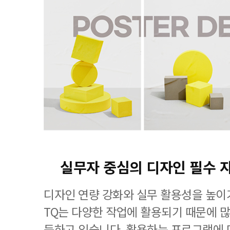
실무자 중심의 디자인 필수 
디자인 연량 강화와 실무 활용성을 높이기
TQ는 다양한 작업에 활용되기 때문에 
득하고 있습니다. 활용하는 프로그램에 