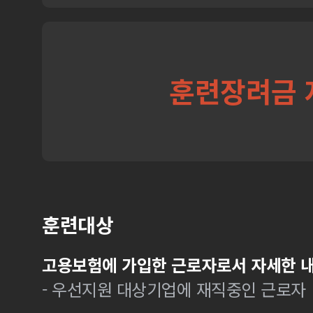
훈련장려금 
훈련대상
고용보험에 가입한 근로자로서 자세한 내
- 우선지원 대상기업에 재직중인 근로자