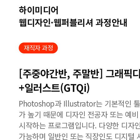
하이미디어
웹디자인·웹퍼블리셔 과정안내
재직자 과정
[주중야간반, 주말반] 그래픽디
+일러스트(GTQi)
Photoshop과 Illustrator는 기본
가 높기 때문에 디자인 전공자 또는 예
시작하는 프로그램입니다. 다양한 디자인
가능하며 일반인 또는 직장인도 디지털 