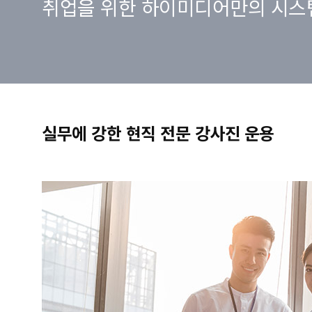
취업을 위한 하이미디어만의 시스
실무에 강한 현직 전문 강사진 운용