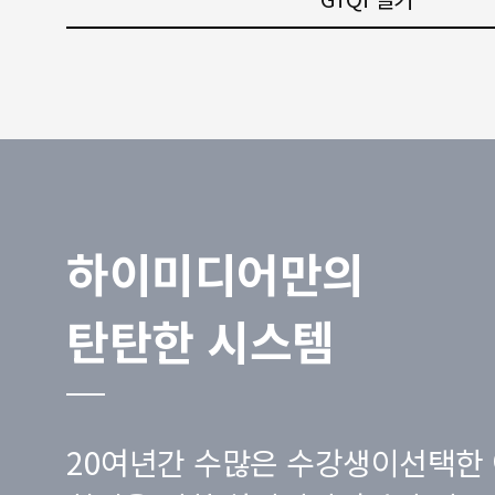
하이미디어만의
탄탄한 시스템
20여년간 수많은 수강생이선택한 