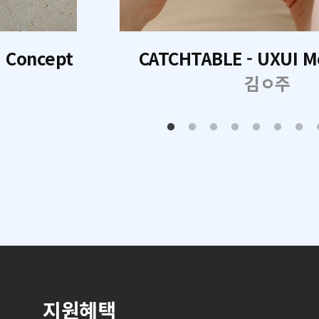
I Concept
CATCHTABLE - UXUI M
김ㅇ주
지원혜택