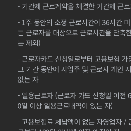
- 기간제 근로계약을 체결한 기간제 근로
- 1주 동안의 소정 근로시간이 36시간 미
든 근로자를 대상으로 근로시간을 단축한
는 제외)
- 근로자카드 신청일로부터 고용보험 가
그 기간 동안에 사업주 및 근로자 개인
없는 자
- 일용근로자 (근로자 카드 신청일 이전 6
0일 이상 일용근로내역이 있는 자)
- 고용보험료 체납액이 없는 자영업자 /