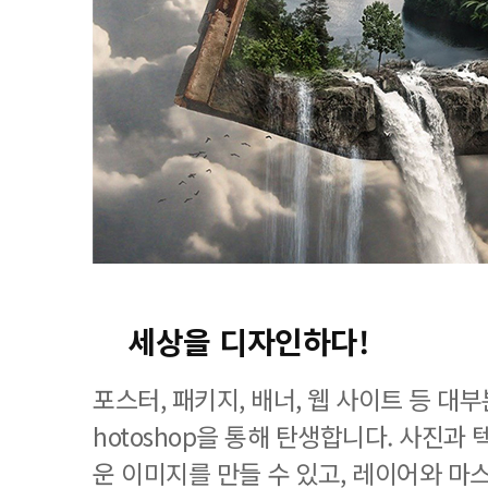
세상을 디자인하다!
포스터, 패키지, 배너, 웹 사이트 등 대
hotoshop을 통해 탄생합니다. 사진과
운 이미지를 만들 수 있고, 레이어와 마