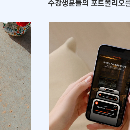
수강생분들의 포트폴리오를