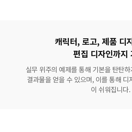
캐릭터, 로고, 제품 디
편집 디자인까지 
실무 위주의 예제를 통해 기본을 탄탄하
결과물을 얻을 수 있으며, 이를 통해 디
이 쉬워집니다.