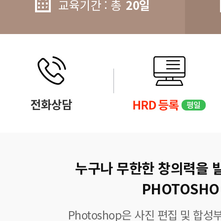
교육기간 : 총
20일
누구나 무한한 창의력을 
PHOTOSHO
Photoshop은 사진 편집 및 합