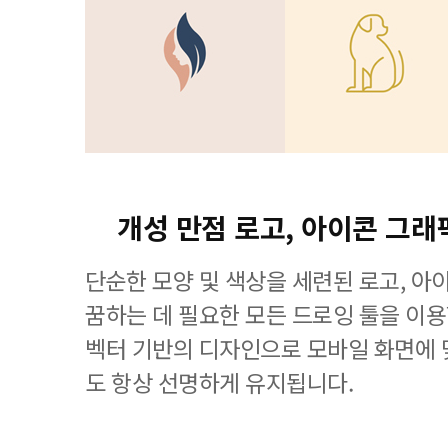
개성 만점 로고, 아이콘 그래
단순한 모양 및 색상을 세련된 로고, 아
꿈하는 데 필요한 모든 드로잉 툴을 이용할 수
벡터 기반의 디자인으로 모바일 화면에
도 항상 선명하게 유지됩니다.