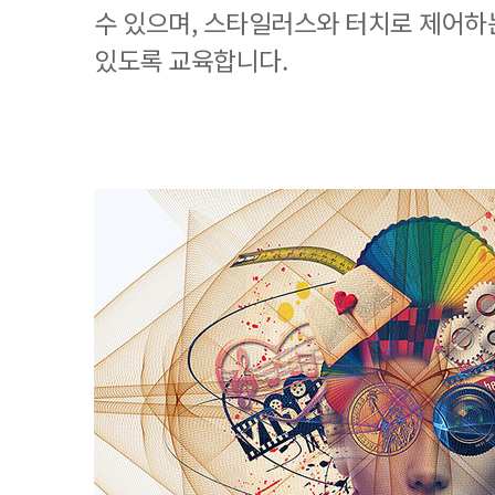
수 있으며, 스타일러스와 터치로 제어하
있도록 교육합니다.