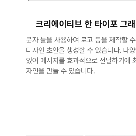
크리에이티브 한 타이포 그
문자 툴을 사용하여 로고 등을 제작할 수
디자인 초안을 생성할 수 있습니다. 다
있어 메시지를 효과적으로 전달하기에 
자인을 만들 수 있습니다.