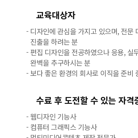
교육대상자
- 디자인에 관심을 가지고 있으며, 전문
진출을 하려는 분
- 편집 디자인을 전공하였으나 응용, 실
완벽을 추구하시는 분
- 보다 좋은 환경의 회사로 이직을 준비 
수료 후 도전할 수 있는 자격
- 웹디자인 기능사
- 컴퓨터 그래픽스 기능사
- 멀티미디어콘텐츠 제작 전문가