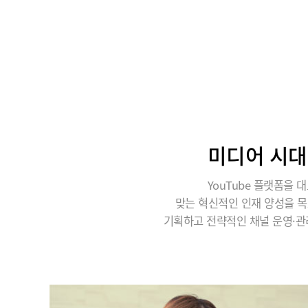
미디어 시대
YouTube 플랫폼을 대
맞는 혁신적인 인재 양성을 목
기획하고 전략적인 채널 운영·관