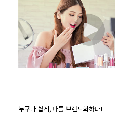
누구나 쉽게, 나를 브랜드화하다!