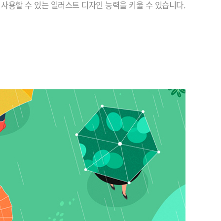
사용할 수 있는 일러스트 디자인 능력을 키울 수 있습니다.