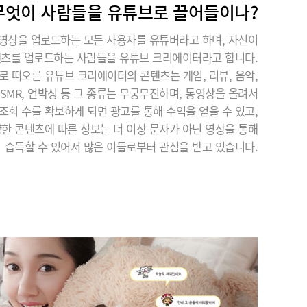
무엇이 사람들을 유튜브로 끌어들이나?
영상을 업로드하는 모든 사용자를 유튜버라고 하며, 자신이
텐츠를 업로드하는 사람들을 유튜브 크리에이터라고 합니다.
로 떠오른 유튜브 크리에이터의 콘텐츠는 게임, 리뷰, 음악,
 ASMR, 언박싱 등 그 종류는 무궁무진하며, 동영상을 올려서
조회 수를 확보하게 되면 광고를 통해 수익을 얻을 수 있고,
한 콘텐츠에 따른 정보는 더 이상 문자가 아닌 영상을 통해
습득할 수 있어서 많은 이들로부터 관심을 받고 있습니다.