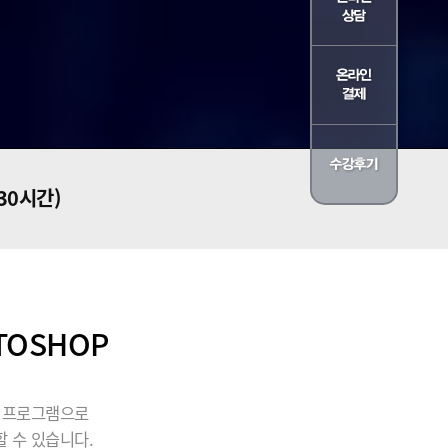
330시간)
TOSHOP
될 프로그램으로
 수 있습니다.