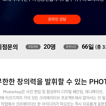
온라인 상담
지점문의
20명
66일
(총 
모집정원
훈련시간
한한 창의력을 발휘할 수 있는 PHO
Photoshop은 사진 편집 및 합성부터 디지털 페인팅, 애니메이션,
에 이르기까지 거의 모든 크리에이티브 프로젝트에서 없어서는 안 
 작업에서 크리에이티브 한 아이디어가 떠오르는 즉시 자유롭게 표현할