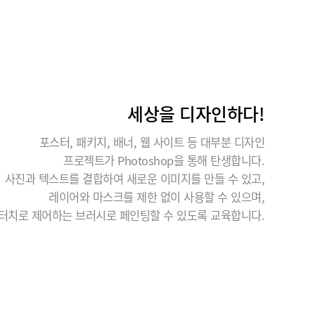
세상을 디자인하다!
포스터, 패키지, 배너, 웹 사이트 등 대부분 디자인
프로젝트가 Photoshop을 통해 탄생합니다.
사진과 텍스트를 결합하여 새로운 이미지를 만들 수 있고,
레이어와 마스크를 제한 없이 사용할 수 있으며,
터치로 제어하는 브러시로 페인팅할 수 있도록 교육합니다.