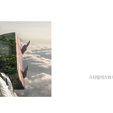
스타일러스와 