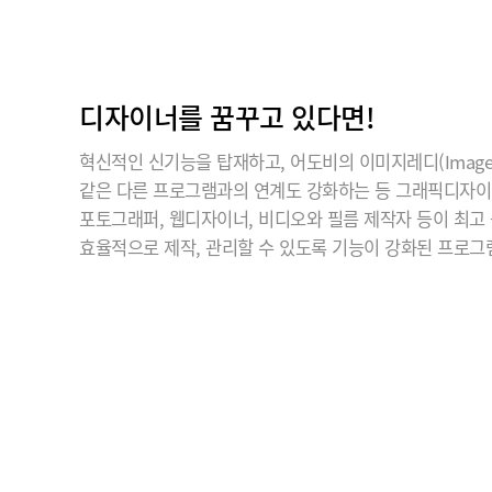
디자이너를 꿈꾸고 있다면!
혁신적인 신기능을 탑재하고, 어도비의 이미지레디(ImageR
같은 다른 프로그램과의 연계도 강화하는 등 그래픽디자
포토그래퍼, 웹디자이너, 비디오와 필름 제작자 등이 최고
효율적으로 제작, 관리할 수 있도록 기능이 강화된 프로그