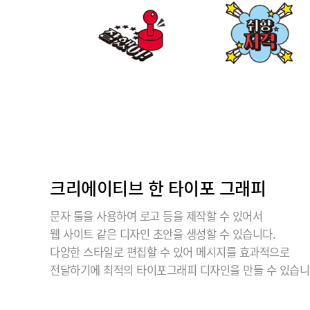
크리에이티브 한 타이포 그래피
문자 툴을 사용하여 로고 등을 제작할 수 있어서
웹 사이트 같은 디자인 초안을 생성할 수 있습니다.
다양한 스타일로 편집할 수 있어 메시지를 효과적으로
전달하기에 최적의 타이포그래피 디자인을 만들 수 있습니