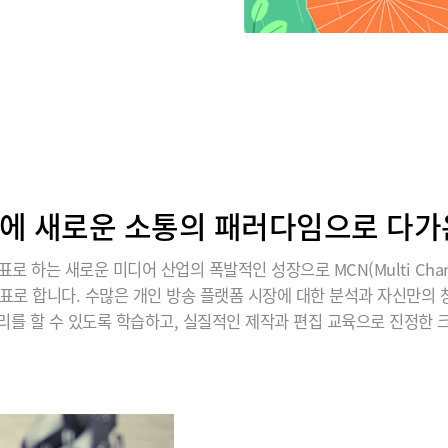
에 새로운 소통의 패러다임으로 다가온 
표로 하는 새로운 미디어 산업의 폭발적인 성장으로 MCN(Multi Chann
표로 합니다. 수많은 개인 방송 플랫폼 시장에 대한 분석과 자신만의
리를 할 수 있도록 학습하고, 실질적인 제작과 편집 교육으로 진정한 