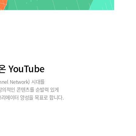
YouTube
el Network) 시대를
 창의적인 콘텐츠를 순발력 있게
크리에이터 양성을 목표로 합니다.