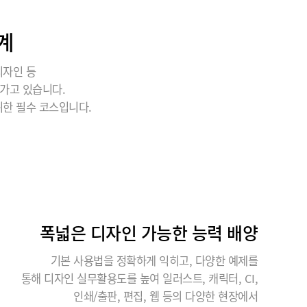
계
디자인 등
가고 있습니다.
위한 필수 코스입니다.
폭넓은 디자인 가능한 능력 배양
기본 사용법을 정확하게 익히고, 다양한 예제를
통해 디자인 실무활용도를 높여 일러스트, 캐릭터, CI,
인쇄/출판, 편집, 웹 등의 다양한 현장에서