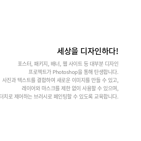
세상을 디자인하다!
포스터, 패키지, 배너, 웹 사이트 등 대부분 디자인
프로젝트가 Photoshop을 통해 탄생합니다.
사진과 텍스트를 결합하여 새로운 이미지를 만들 수 있고,
레이어와 마스크를 제한 없이 사용할 수 있으며,
터치로 제어하는 브러시로 페인팅할 수 있도록 교육합니다.