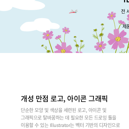
전 
제
개성 만점 로고, 아이콘 그래픽
단순한 모양 및 색상을 세련된 로고, 아이콘 및
그래픽으로 탈바꿈하는 데 필요한 모든 드로잉 툴을
이용할 수 있는 Illustrator는 벡터 기반의 디자인으로