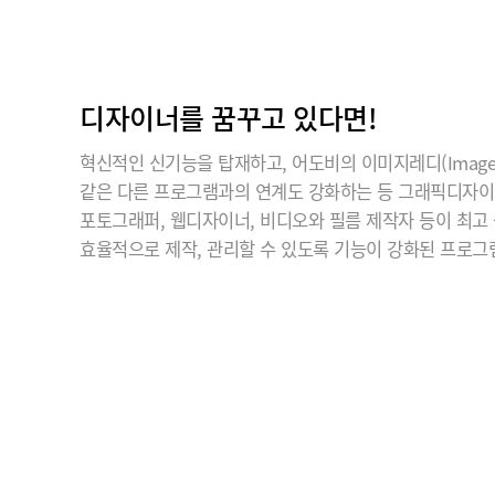
디자이너를 꿈꾸고 있다면!
혁신적인 신기능을 탑재하고, 어도비의 이미지레디(ImageR
같은 다른 프로그램과의 연계도 강화하는 등 그래픽디자
포토그래퍼, 웹디자이너, 비디오와 필름 제작자 등이 최고
효율적으로 제작, 관리할 수 있도록 기능이 강화된 프로그