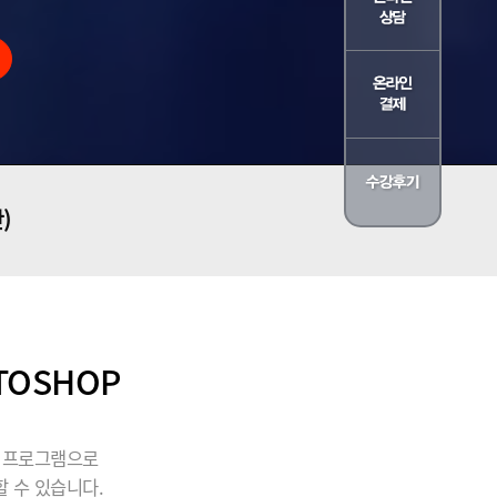
)
TOSHOP
될 프로그램으로
 수 있습니다.