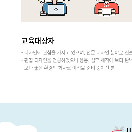
교육대상자
- 디자인에 관심을 가지고 있으며, 전문 디자인 분야로 진
- 편집 디자인을 전공하였으나 응용, 실무 제작에 보다 완
- 보다 좋은 환경의 회사로 이직을 준비 중이신 분