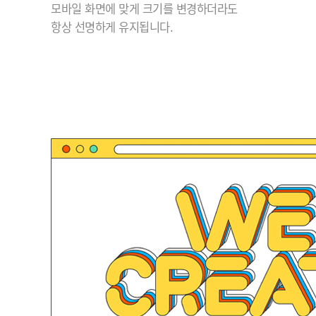
모바일 화면에 맞게 크기를 변경하더라도
항상 선명하게 유지됩니다.