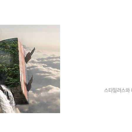
스타일러스와 