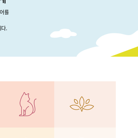
웨어를
다.
안ㅇㅇ
★★★★★
우선 저희 팀을 위해 애써주신 서일근 멘토님
께 진심으로 감사드립니다. 항상 본인 일처럼
성심껏 신경 써주시고, 더 나은 방향과 방법을
제시해 주셔서 많은 것을 배울 수 있었습니
다....