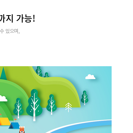
까지 가능!
수 있으며,