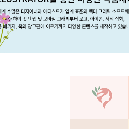
세계 수많은 디자이너와 아티스트가 업계 표준의 벡터 그래픽 소프트
사용하여 멋진 웹 및 모바일 그래픽부터 로고, 아이콘, 서적 삽화,
품 패키지, 옥외 광고판에 이르기까지 다양한 콘텐츠를 제작하고 있습니