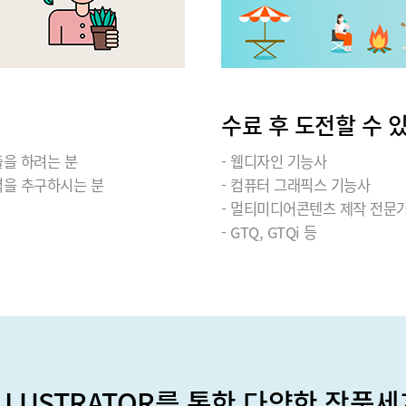
수료 후 도전할 수 
출을 하려는 분
- 웹디자인 기능사
벽을 추구하시는 분
- 컴퓨터 그래픽스 기능사
- 멀티미디어콘텐츠 제작 전문
- GTQ, GTQi 등
ILLUSTRATOR를 통한 다양한 작품세