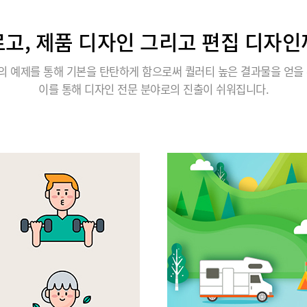
로고, 제품 디자인 그리고 편집 디자인
의 예제를 통해 기본을 탄탄하게 함으로써 퀄러티 높은 결과물을 얻을 
이를 통해 디자인 전문 분야로의 진출이 쉬워집니다.