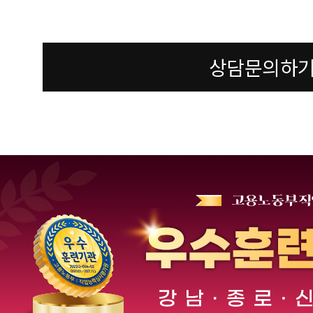
상담문의하