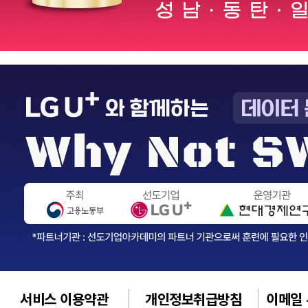
서비스 이용약관
개인정보취급방침
이메일