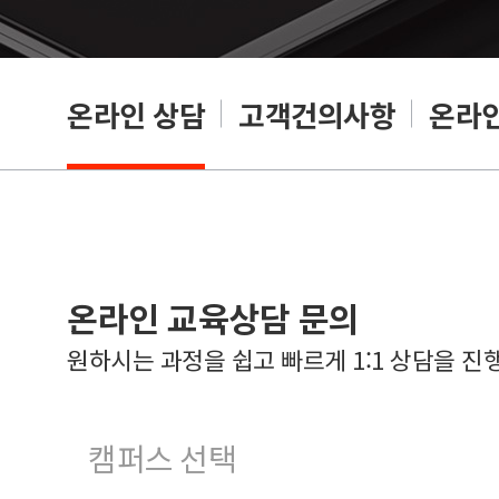
온라인 상담
고객건의사항
온라인
온라인 교육상담 문의
원하시는 과정을 쉽고 빠르게 1:1 상담을 진