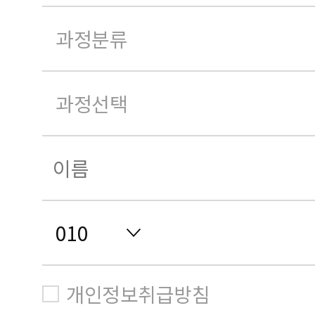
개인정보취급방침