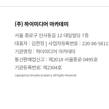
(주) 하이미디어 아카데미
서울 종로구 인사동길 12 대일빌딩 7층
대표자 : 김한정 | 사업자등록번호 : 220-86-5811
기관명칭 : 하이미디어 아카데미
통신판매업신고 : 제2018-서울종로-0495호
기관등록번호: 제2304호
copyright by Himedia Academy. All Rights Reserved.