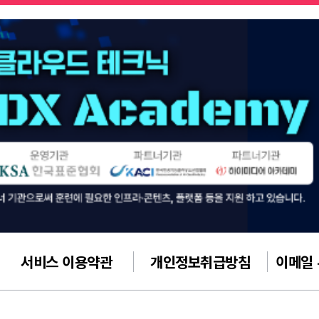
서비스 이용약관
개인정보취급방침
이메일