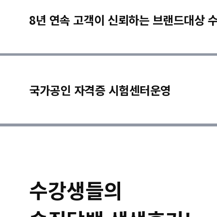
8년 연속 고객이 신뢰하는 브랜드대상 
국가공인 자격증 시험센터운영
수강생들의