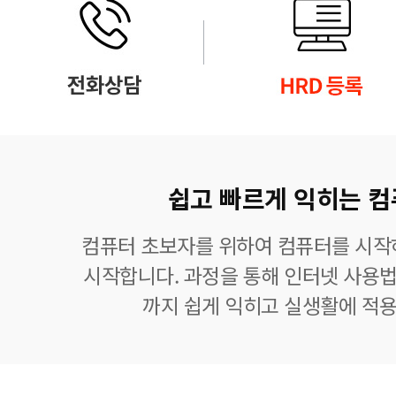
쉽고 빠르게 익히는 컴
컴퓨터 초보자를 위하여 컴퓨터를 시작
시작합니다. 과정을 통해 인터넷 사용법
까지 쉽게 익히고 실생활에 적용