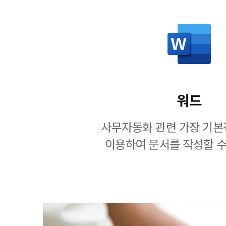
워드
사무자동화 관련 가장 기본
이용하여 문서를 작성할 수