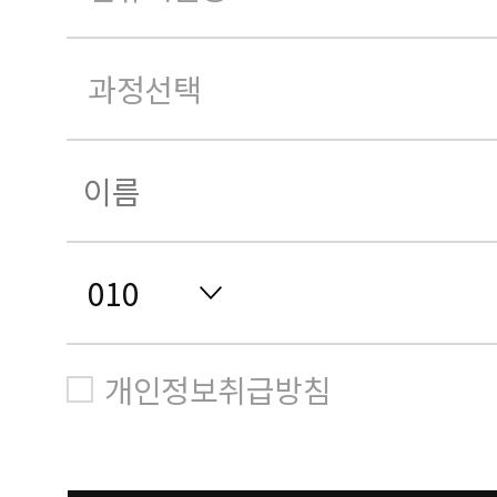
개인정보취급방침