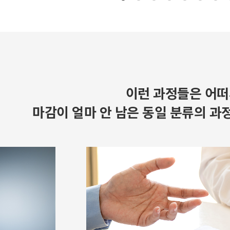
이런 과정들은 어떠
마감이 얼마 안 남은 동일 분류의 과