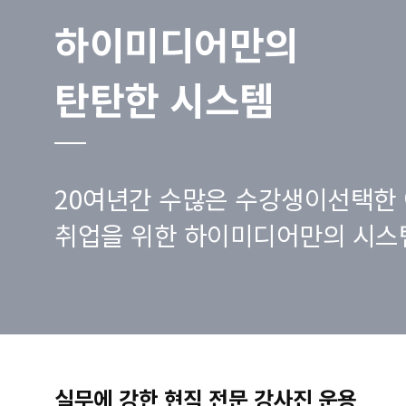
하이미디어만의
탄탄한 시스템
20여년간 수많은 수강생이선택한 
취업을 위한 하이미디어만의 시스
실무에 강한 현직 전문 강사진 운용