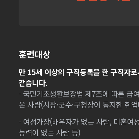
훈련대상
만 15세 이상의 구직등록을 한 구직자로
같습니다.
- 국민기초생활보장법 제7조에 따른 급여
은 사람(시장·군수·구청장이 통지한 취
- 여성가장(배우자가 없는 사람, 미혼여
능력이 없는 사람 등)