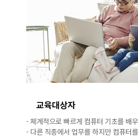
교육대상자
- 체계적으로 빠르게 컴퓨터 기초를 배
- 다른 직종에서 업무를 하지만 컴퓨터를