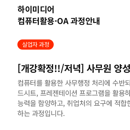
하이미디어
컴퓨터활용·OA 과정안내
실업자 과정
[개강확정!!/저녁] 사무원 양
컴퓨터를 활용한 사무행정 처리에 수반되
드시트, 프레젠테이션 프로그램을 활용하
능력을 함양하고, 취업처의 요구에 적합
하는 과정입니다.