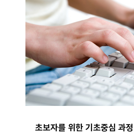
초보자를 위한 기초중심 과정