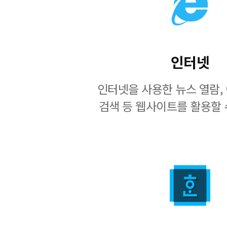
인터넷
인터넷을 사용한 뉴스 열람, 
검색 등 웹사이트를 활용할 