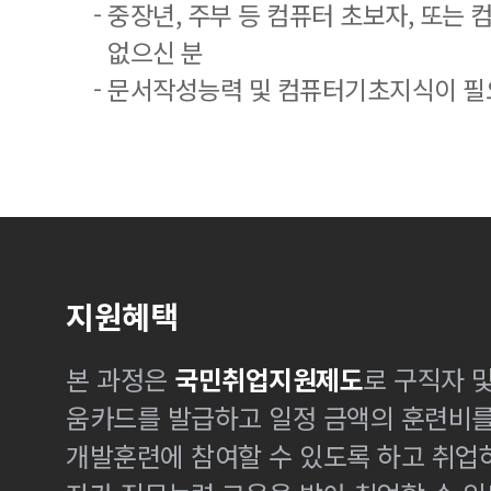
- 중장년, 주부 등 컴퓨터 초보자, 또는
없으신 분
- 문서작성능력 및 컴퓨터기초지식이 
지원혜택
본 과정은
국민취업지원제도
로 구직자 
움카드를 발급하고 일정 금액의 훈련비
개발훈련에 참여할 수 있도록 하고 취업