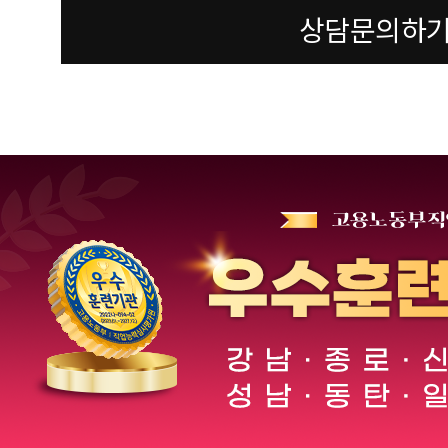
상담문의하