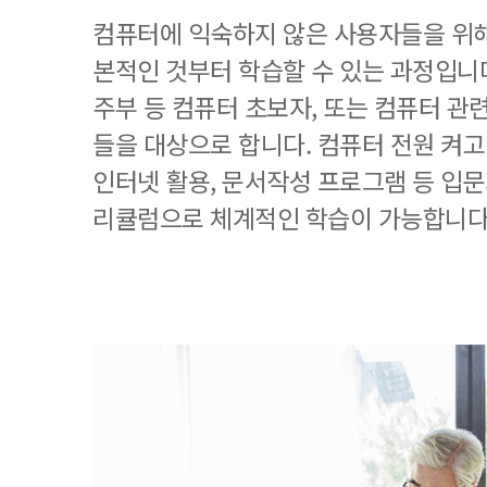
컴퓨터에 익숙하지 않은 사용자들을 위해
본적인 것부터 학습할 수 있는 과정입니
주부 등 컴퓨터 초보자, 또는 컴퓨터 관
들을 대상으로 합니다. 컴퓨터 전원 켜고
인터넷 활용, 문서작성 프로그램 등 입
리큘럼으로 체계적인 학습이 가능합니다