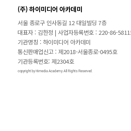
(주) 하이미디어 아카데미
서울 종로구 인사동길 12 대일빌딩 7층
대표자 : 김한정 | 사업자등록번호 : 220-86-5811
기관명칭 : 하이미디어 아카데미
통신판매업신고 : 제2018-서울종로-0495호
기관등록번호: 제2304호
copyright by Himedia Academy. All Rights Reserved.