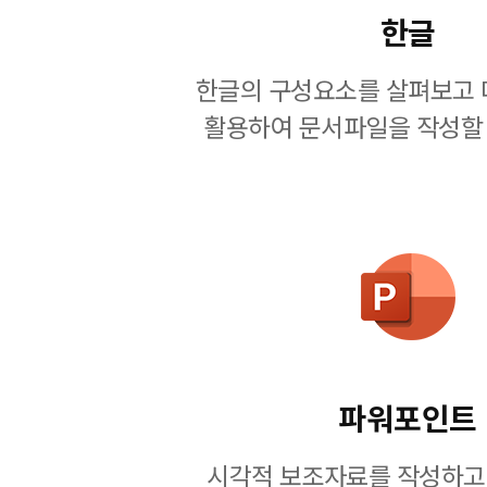
한글
한글의 구성요소를 살펴보고 
활용하여 문서파일을 작성할 
파워포인트
시각적 보조자료를 작성하고