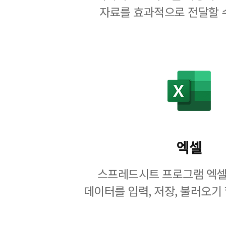
자료를 효과적으로 전달할 
엑셀
스프레드시트 프로그램 엑셀
데이터를 입력, 저장, 불러오기 