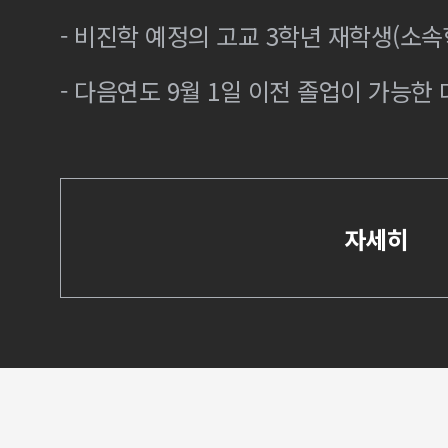
- 비진학 예정의 고교 3학년 재학생(소
- 다음연도 9월 1일 이전 졸업이 가능한 
자세히