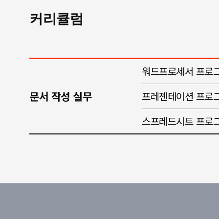
커리큘럼
워드프로세서 프로그
문서 작성 실무
프레젠테이션 프로그
스프레드시트 프로그