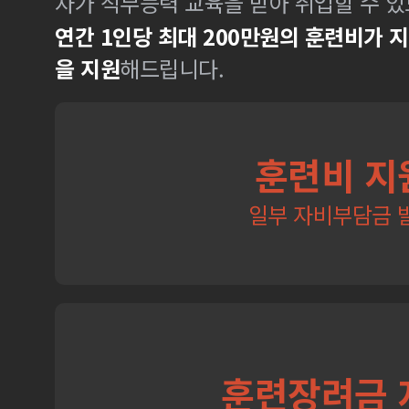
자가 직무능력 교육을 받아 취업할 수 있
연간 1인당 최대 200만원의 훈련비가 
을 지원
해드립니다.
훈련비 지
일부 자비부담금 
훈련장려금 