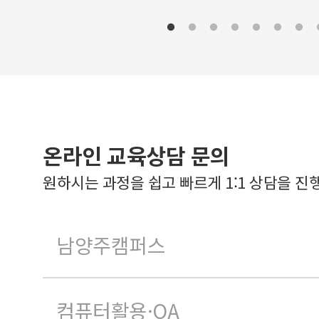
온라인 교육상담 문의
원하시는 과정을 쉽고 빠르게 1:1 상담을 진