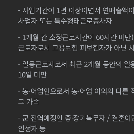
- 사업기간이 1년 이상이면서 연매출액이 
사업자 또는 특수형태근로종사자
- 1개월 간 소정근로시간이 60시간 미만(
근로자로서 고용보험 피보험자가 아닌 
- 일용근로자로서 최근 2개월 동안의 일
10일 미만
- 농·어업인으로서 농·어업 이외의 다른
그 가족
- 군 전역예정인 중·장기복무자 / 결혼
인정자 등