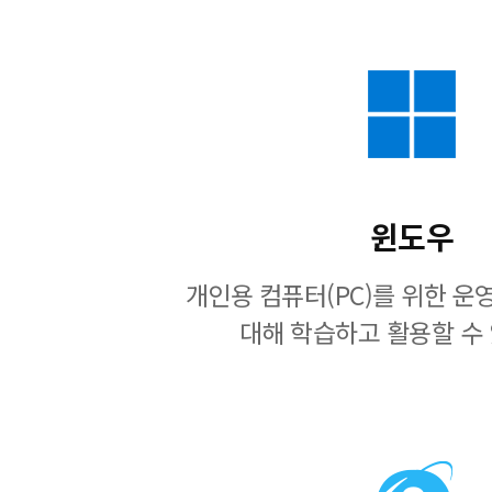
윈도우
개인용 컴퓨터(PC)를 위한 
대해 학습하고 활용할 수