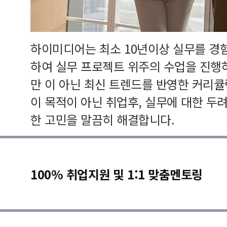
하이미디어는 최소 10년이상 실무를 경
하여 실무 프로젝트 위주의 수업을 진행
만 이 아닌 최신 트렌드를 반영한 커리
이 목적이 아닌 취업후, 실무에 대한 두
한 고민을 말끔히 해결합니다.
100% 취업지원 및 1:1 맞춤멘토링