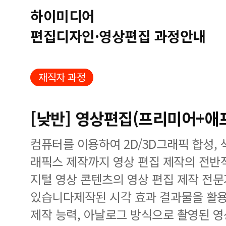
하이미디어
편집디자인·영상편집 과정안내
재직자 과정
[낮반] 영상편집(프리미어+애
컴퓨터를 이용하여 2D/3D그래픽 합성, 색
래픽스 제작까지 영상 편집 제작의 전반
지털 영상 콘텐츠의 영상 편집 제작 전문
있습니다제작된 시각 효과 결과물을 활용
제작 능력, 아날로그 방식으로 촬영된 