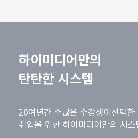
하이미디어만의
탄탄한 시스템
20여년간 수많은 수강생이선택한 
취업을 위한 하이미디어만의 시스