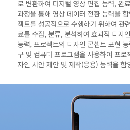
로 변환하여 디지털 영상 편집 능력, 완
과정을 통해 영상 데이터 전환 능력을 함
젝트를 성공적으로 수행하기 위하여 관련
료를 수집, 분류, 분석하여 효과적 디자
능력, 프로젝트의 디자인 콘셉트 표현 능
구 및 컴퓨터 프로그램을 사용하여 프로
자인 시안 제안 및 제작(응용) 능력을 함