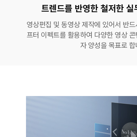
트렌드를 반영한 철저한 실
영상편집 및 동영상 제작에 있어서 반드
프터 이펙트를 활용하여 다양한 영상 콘
자 양성을 목표로 합