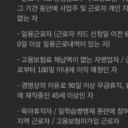
그 기간 동안에 사업주 및 근로자 개인
없는 자
- 일용근로자 (근로자 카드 신청일 이전 6
0일 이상 일용근로내역이 있는 자)
- 고용보험료 체납액이 없는 자영업자 /
로부터 180일 이내에 이직 예정인 자
- 경영상의 이유로 90일 이상 무급휴직, 
에 재직중인 45세 이상인 자
- 육아휴직자 / 일학습병행제 훈련에 참
지역 근로자 / 고용보험미가입 근로자