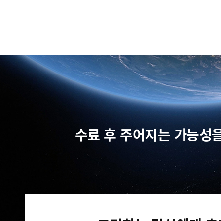
수료 후 주어지는 가능성