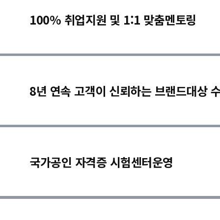
100% 취업지원 및 1:1 맞춤멘토링
8년 연속 고객이 신뢰하는 브랜드대상 
국가공인 자격증 시험센터운영