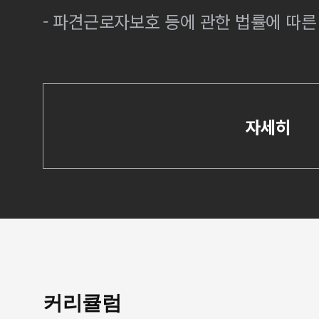
- 파견근로자보호 등에 관한 법률에 따
자세히
커리큘럼