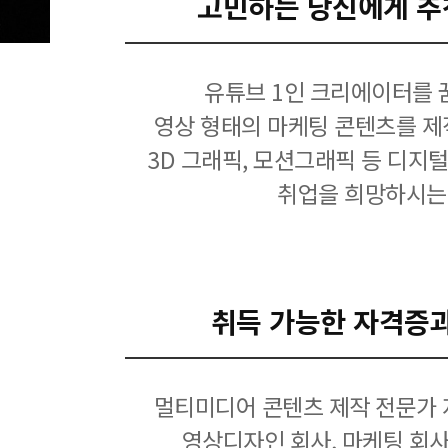
고민하는 당신에게 추
유튜브 1인 크리에이터를 
영상 형태의 마케팅 콘텐츠를 제
3D 그래픽, 모션그래픽 등 디지
취업을 희망하시는
취득 가능한 자격증
멀티미디어 콘텐츠 제작 전문가 
영상디자인 회사, 마케팅 회사