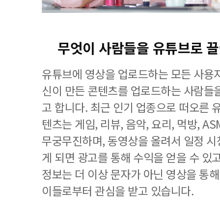
무엇이 사람들을 유튜브로 
유튜브에 영상을 업로드하는 모든 사용자
신이 만든 콘텐츠를 업로드하는 사람들
고 합니다. 최근 인기 업종으로 떠오른
텐츠는 게임, 리뷰, 음악, 요리, 먹방, A
무궁무진하며, 동영상을 올려서 일정 시
게 되면 광고를 통해 수익을 얻을 수 있
정보는 더 이상 문자가 아닌 영상을 통해
이들로부터 관심을 받고 있습니다.