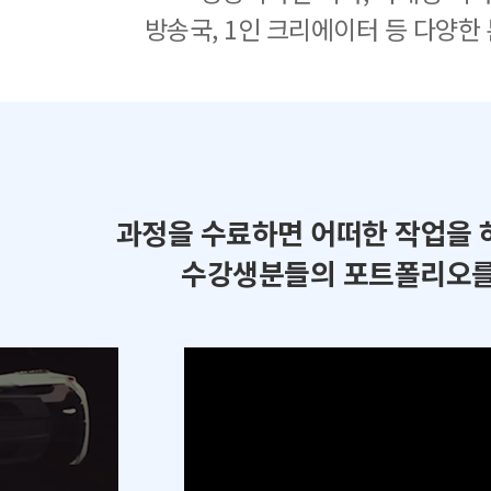
방송국, 1인 크리에이터 등 다양한
과정을 수료하면 어떠한 작업을 
수강생분들의 포트폴리오를