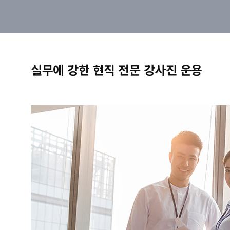
실무에 강한 현직 전문 강사진 운용