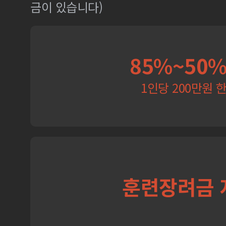
금이 있습니다)
85%~50
1인당 200만원 
훈련장려금 