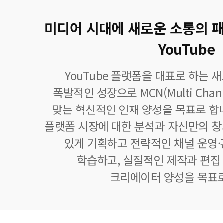
미디어 시대에 새로운 소통의 
YouTube
YouTube 플랫폼을 대표로 하는 
폭발적인 성장으로 MCN(Multi Chann
맞는 혁신적인 인재 양성을 목표로 합
플랫폼 시장에 대한 분석과 자신만의 
있게 기획하고 전략적인 채널 운영·
학습하고, 실질적인 제작과 편집
크리에이터 양성을 목표로