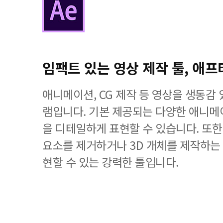
임팩트 있는 영상 제작 툴, 애프
애니메이션, CG 제작 등 영상을 생동감
램입니다. 기본 제공되는 다양한 애니메
을 디테일하게 표현할 수 있습니다. 또
요소를 제거하거나 3D 개체를 제작하는
현할 수 있는 강력한 툴입니다.