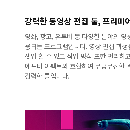
강력한 동영상 편집 툴, 프리미
영화, 광고, 유튜버 등 다양한 분야의 
용되는 프로그램입니다. 영상 편집 과
셋업 할 수 있고 작업 방식 또한 편리하
애프터 이펙트와 호환하여 무궁무진한 
강력한 툴입니다.