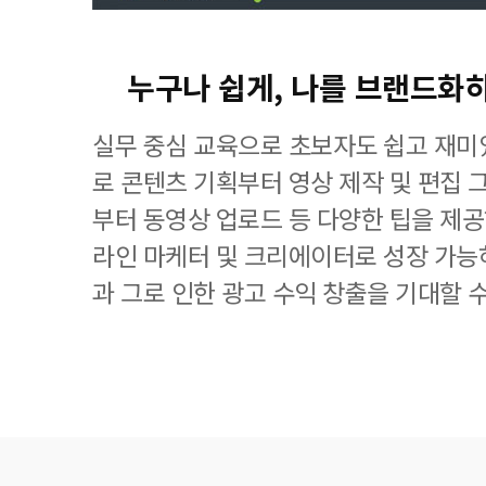
누구나 쉽게, 나를 브랜드화하
실무 중심 교육으로 초보자도 쉽고 재
로 콘텐츠 기획부터 영상 제작 및 편집 
부터 동영상 업로드 등 다양한 팁을 제공
라인 마케터 및 크리에이터로 성장 가능
과 그로 인한 광고 수익 창출을 기대할 