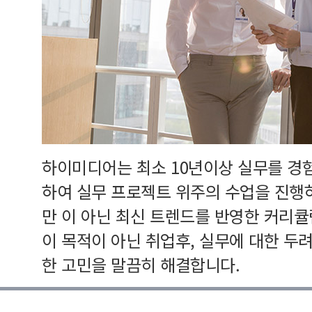
하이미디어는 최소 10년이상 실무를 경
하여 실무 프로젝트 위주의 수업을 진행
만 이 아닌 최신 트렌드를 반영한 커리
이 목적이 아닌 취업후, 실무에 대한 두
한 고민을 말끔히 해결합니다.