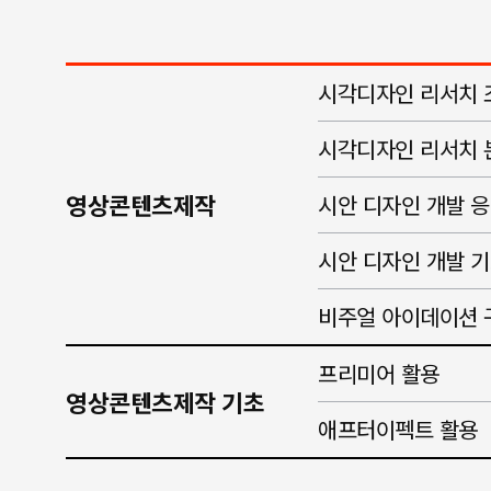
시각디자인 리서치 
시각디자인 리서치 
영상콘텐츠제작
시안 디자인 개발 
시안 디자인 개발 
비주얼 아이데이션 
프리미어 활용
영상콘텐츠제작 기초
애프터이펙트 활용