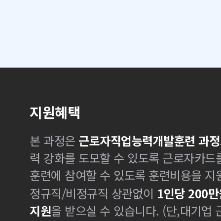
지원혜택
본 과정은
근로자직업능력개발훈련 과정
력 강화를 도모할 수 있도록 근로자카드
훈련에 참여할 수 있도록 훈련비용을 지
정규직/비정규직 상관없이
1인당 200만
지원
을 받으실 수 있습니다. (단,대기업