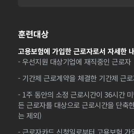
훈련대상
고용보험에 가입한 근로자로서 자세한 내
- 우선지원 대상기업에 재직중인 근로자
- 기간제 근로계약을 체결한 기간제 근로
- 1주 동안의 소정 근로시간이 36시간 미
든 근로자를 대상으로 근로시간을 단축한
는 제외)
- 근로자카드 신청일로부터 고용보험 가