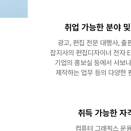
취업 가능한 분야 및
광고, 편집 전문 대행사, 출
잡지사의 편집디자이너 전자 E
기업의 홍보실 등에서 사보나
제작하는 업무 등의 다양한
취득 가능한 자
컴퓨터 그래픽스 운