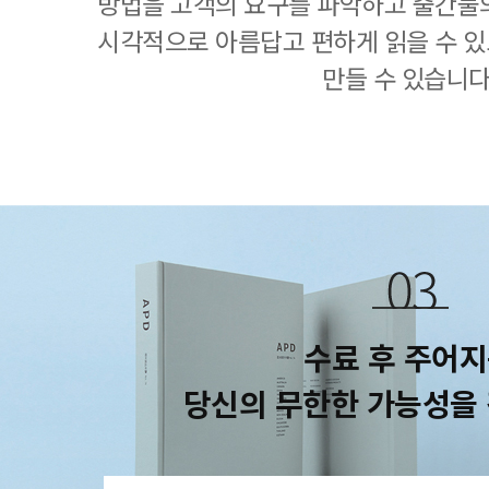
방법을 고객의 요구를 파악하고 출간물
시각적으로 아름답고 편하게 읽을 수 
만들 수 있습니다
수료 후 주어
당신의 무한한 가능성을