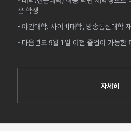
은 학생
- 야간대학, 사이버대학, 방송통신대학 
- 다음년도 9월 1일 이전 졸업이 가능한 
자세히