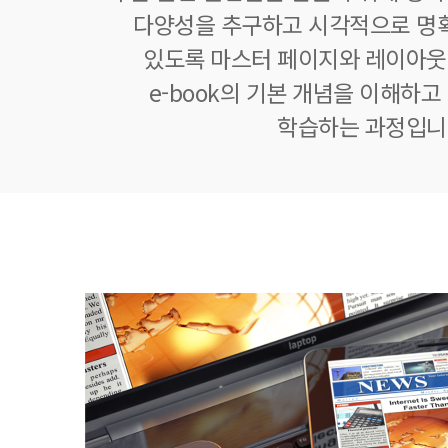
다양성을 추구하고 시각적으로 명확
있도록 마스터 페이지와 레이아웃
e-book의 기본 개념을 이해하고
학습하는 과정입니