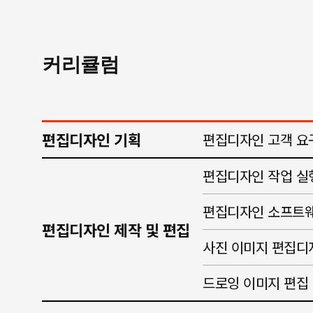
커리큘럼
편집디자인 기획
편집디자인 고객 요
편집디자인 작업 실
편집디자인 소프트웨
편집디자인 제작 및 편집
사진 이미지 편집디
드로잉 이미지 편집