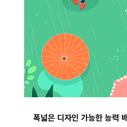
폭넓은 디자인 가능한 능력 