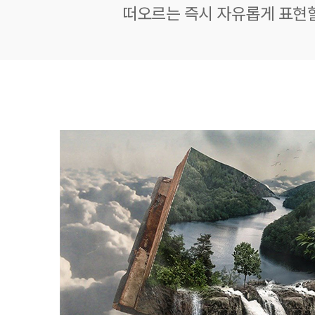
떠오르는 즉시 자유롭게 표현할