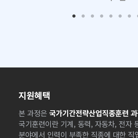
지원혜택
본 과정은
국가기간전략산업직종훈련 과
국기훈련이란 기계, 동력, 자동차, 전자
분야에서 인력이 부족한 직종에 대한 