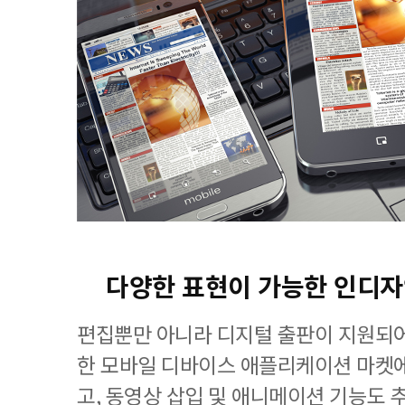
다양한 표현이 가능한 인디
편집뿐만 아니라 디지털 출판이 지원되
한 모바일 디바이스 애플리케이션 마켓에
고, 동영상 삽입 및 애니메이션 기능도