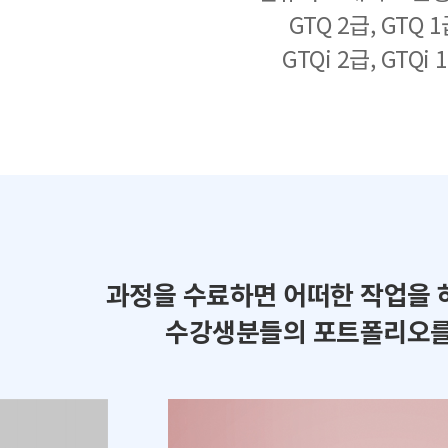
GTQ 2급, GTQ 
GTQi 2급, GTQi 
과정을 수료하면 어떠한 작업을 
수강생분들의 포트폴리오를