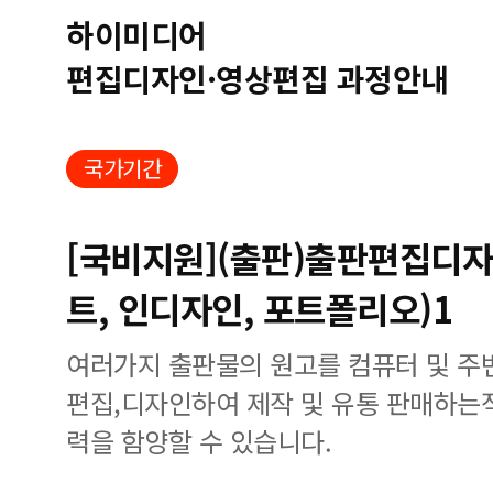
하이미디어
편집디자인·영상편집 과정안내
국가기간
[국비지원](출판)출판편집디자
트, 인디자인, 포트폴리오)1
여러가지 출판물의 원고를 컴퓨터 및 주
편집,디자인하여 제작 및 유통 판매하는
력을 함양할 수 있습니다.