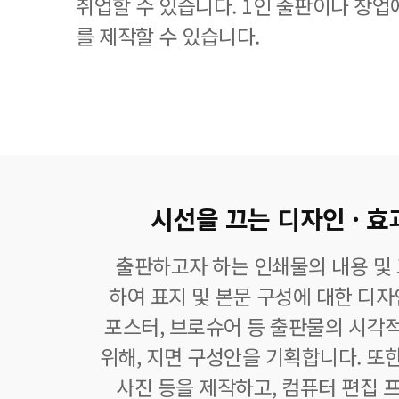
취업할 수 있습니다. 1인 출판이나 창업
를 제작할 수 있습니다.
시선을 끄는 디자인 · 효
출판하고자 하는 인쇄물의 내용 및
하여 표지 및 본문 구성에 대한 디자
포스터, 브로슈어 등 출판물의 시각
위해, 지면 구성안을 기획합니다. 또한
사진 등을 제작하고, 컴퓨터 편집