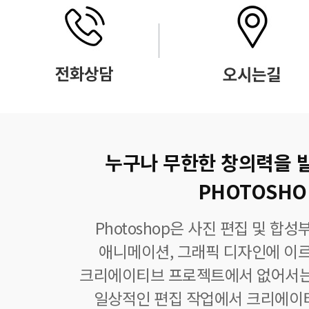
누구나 무한한 창의력을 
PHOTOSHO
Photoshop은 사진 편집 및 합
애니메이션, 그래픽 디자인에 이
크리에이티브 프로젝트에서 없어서는
일상적인 편집 작업에서 크리에이