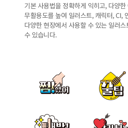
기본 사용법을 정확하게 익히고, 다양한
무활용도를 높여 일러스트, 캐릭터, CI, 
다양한 현장에서 사용할 수 있는 일러스
수 있습니다.