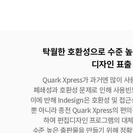
탁월한 호환성으로 수준 
디자인 표출
Quark Xpress가 과거엔 많이
폐쇄성과 호환성 문제로 인해 사용빈
이에 반해 Indesign은 호환성 및 접
뿐 아니라 종전 Quark Xpress의 
하여 편집디자인 프로그램의 대체
수준 높은 출판물을 만들기 위해 정