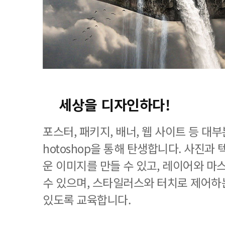
세상을 디자인하다!
포스터, 패키지, 배너, 웹 사이트 등 대
hotoshop을 통해 탄생합니다. 사진과
운 이미지를 만들 수 있고, 레이어와 마
수 있으며, 스타일러스와 터치로 제어하
있도록 교육합니다.