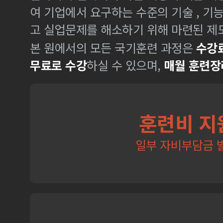
여 기업에서 요구하는 수준의 기술 , 기
고 실업문제를 해소하기 위해 마련된 제
본 원에서의 모든 국기훈련 과정은
수강료
무료로 수강
하실 수 있으며,
매월 훈련장
훈련비 지
일부 자비부담금 