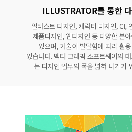
ILLUSTRATOR를 통한
일러스트 디자인, 캐릭터 디자인, CI,
제품디자인, 웹디자인 등 다양한 분
있으며, 기술이 발달함에 따라 활
있습니다. 벡터 그래픽 소프트웨어의 
는 디자인 업무의 폭을 넓혀 나가기 