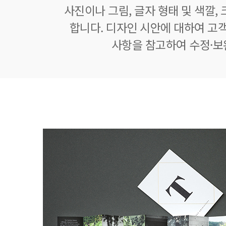
사진이나 그림, 글자 형태 및 색깔, 
합니다. 디자인 시안에 대하여 고
사항을 참고하여 수정·보