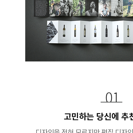
고민하는 당신에 추
디자인을 전혀 모르지만 편집 디자인