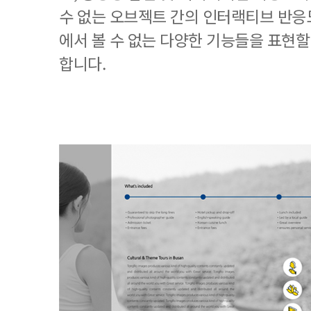
수 없는 오브젝트 간의 인터랙티브 반응도
에서 볼 수 없는 다양한 기능들을 표현할
합니다.