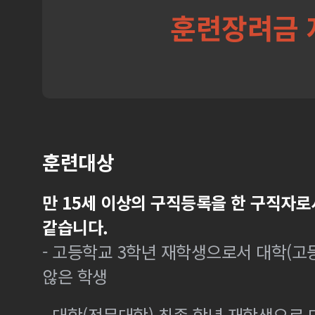
훈련장려금 
훈련대상
만 15세 이상의 구직등록을 한 구직자로
같습니다.
- 고등학교 3학년 재학생으로서 대학(
않은 학생
- 대학(전문대학) 최종 학년 재학생으로