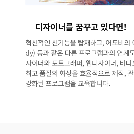
디자이너를 꿈꾸고 있다면!
혁신적인 신기능을 탑재하고, 어도비의 이
dy) 등과 같은 다른 프로그램과의 연계
자이너와 포토그래퍼, 웹디자이너, 비디
최고 품질의 화상을 효율적으로 제작, 
강화된 프로그램을 교육합니다.