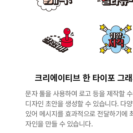
크리에이티브 한 타이포 그
문자 툴을 사용하여 로고 등을 제작할 수
디자인 초안을 생성할 수 있습니다. 다
있어 메시지를 효과적으로 전달하기에 
자인을 만들 수 있습니다.