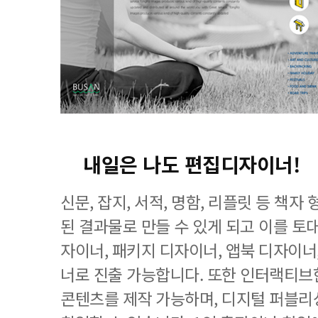
내일은 나도 편집디자이너!
신문, 잡지, 서적, 명함, 리플릿 등 책
된 결과물로 만들 수 있게 되고 이를 토대
자이너, 패키지 디자이너, 앱북 디자이너
너로 진출 가능합니다. 또한 인터랙티브한
콘텐츠를 제작 가능하며, 디지털 퍼블리