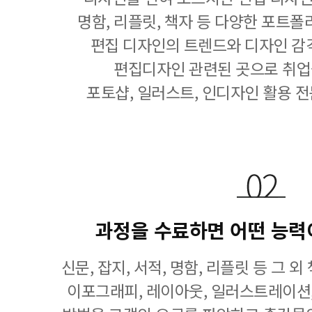
명함, 리플릿, 책자 등 다양한 포트폴
편집 디자인의 트렌드와 디자인 감
편집디자인 관련된 곳으로 취업
포토샵, 일러스트, 인디자인 활용 전
과정을 수료하면 어떤 능력
신문, 잡지, 서적, 명함, 리플릿 등 그 
이포그래피, 레이아웃, 일러스트레이션, 