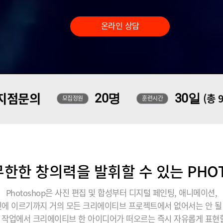
온라인 상담
지점문의
20명
30일
(총 
모집정원
훈련시간
한한 창의력을 발휘할 수 있는 PHO
Photoshop은 사진 편집 및 합성부터 디지털 페인팅, 애니메이션,
에 이르기까지 거의 모든 크리에이티브 프로젝트에서 없어서는 안 
 작업에서 크리에이티브 한 아이디어가 떠오르는 즉시 자유롭게 표현할