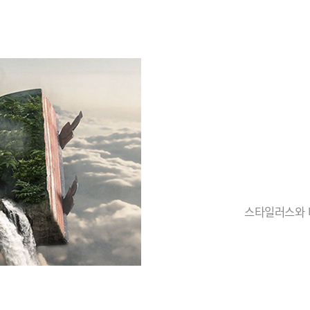
스타일러스와 