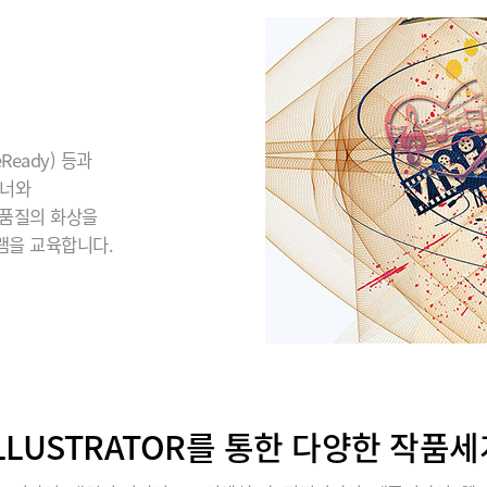
eady) 등과
이너와
 품질의 화상을
램을 교육합니다.
ILLUSTRATOR를 통한 다양한 작품세