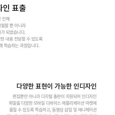
자인 표출
로 인해
탁월할 뿐 아니라
자가 되었습니다.
한 내용 전달할 수 있도록
대해 학습하는 과정입니다.
다양한 표현이 가능한 인디자인
편집뿐만 아니라 디지털 출판이 지원되어 인디자인
파일을 다양한 모바일 디바이스 애플리케이션 마켓에
올릴 수 있도록 학습하고, 동영상 삽입 및 애니메이션