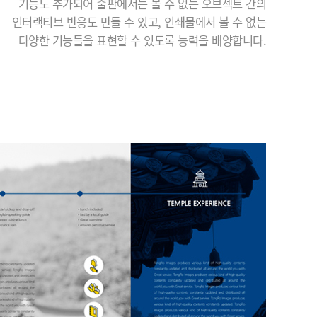
기능도 추가되어 출판에서는 볼 수 없는 오브젝트 간의
인터랙티브 반응도 만들 수 있고, 인쇄물에서 볼 수 없는
다양한 기능들을 표현할 수 있도록 능력을 배양합니다.