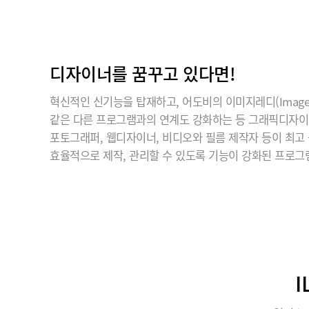
디자이너를 꿈꾸고 있다면!
혁신적인 신기능을 탑재하고, 어도비의 이미지레디(ImageR
같은 다른 프로그램과의 연계도 강화하는 등 그래픽디자
포토그래퍼, 웹디자이너, 비디오와 필름 제작자 등이 최고
효율적으로 제작, 관리할 수 있도록 기능이 강화된 프로그