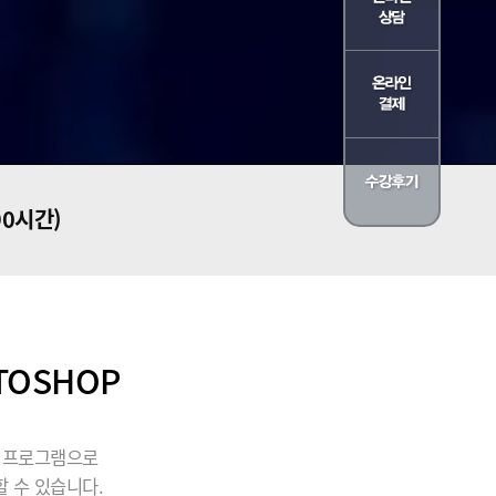
90시간)
TOSHOP
될 프로그램으로
 수 있습니다.