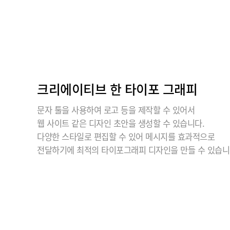
크리에이티브 한 타이포 그래피
문자 툴을 사용하여 로고 등을 제작할 수 있어서
웹 사이트 같은 디자인 초안을 생성할 수 있습니다.
다양한 스타일로 편집할 수 있어 메시지를 효과적으로
전달하기에 최적의 타이포그래피 디자인을 만들 수 있습니