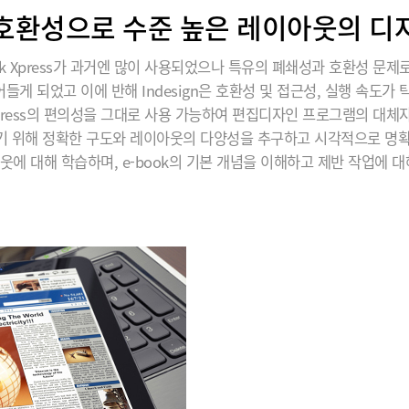
호환성으로 수준 높은 레이아웃의 디
rk Xpress가 과거엔 많이 사용되었으나 특유의 폐쇄성과 호환성 문제
들게 되었고 이에 반해 Indesign은 호환성 및 접근성, 실행 속도가 
 Xpress의 편의성을 그대로 사용 가능하여 편집디자인 프로그램의 대체
기 위해 정확한 구도와 레이아웃의 다양성을 추구하고 시각적으로 명확
에 대해 학습하며, e-book의 기본 개념을 이해하고 제반 작업에 