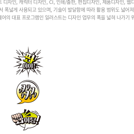
 디자인, 캐릭터 디자인, CI, 인쇄/출판, 편집디자인, 제품디자인, 웹
서 폭넓게 사용되고 있으며, 기술이 발달함에 따라 활용 범위도 넓어져
어의 대표 프로그램인 일러스트는 디자인 업무의 폭을 넓혀 나가기 