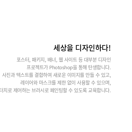
세상을 디자인하다!
포스터, 패키지, 배너, 웹 사이트 등 대부분 디자인
프로젝트가 Photoshop을 통해 탄생합니다.
사진과 텍스트를 결합하여 새로운 이미지를 만들 수 있고,
레이어와 마스크를 제한 없이 사용할 수 있으며,
터치로 제어하는 브러시로 페인팅할 수 있도록 교육합니다.