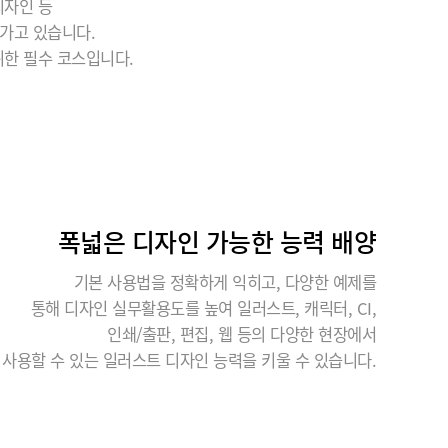
디자인 등
가고 있습니다.
위한 필수 코스입니다.
폭넓은 디자인 가능한 능력 배양
기본 사용법을 정확하게 익히고, 다양한 예제를
통해 디자인 실무활용도를 높여 일러스트, 캐릭터, CI,
인쇄/출판, 편집, 웹 등의 다양한 현장에서
사용할 수 있는 일러스트 디자인 능력을 키울 수 있습니다.