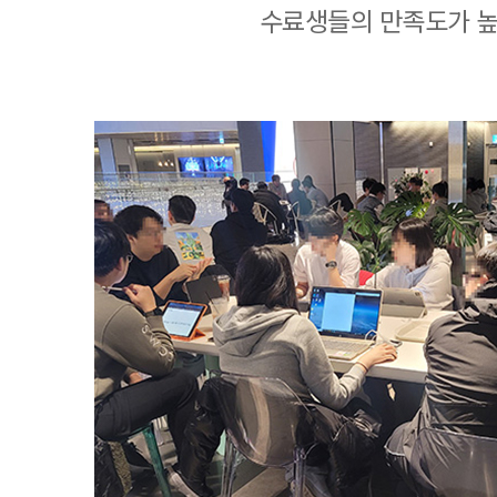
수료생들의 만족도가 높