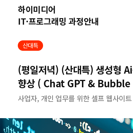
하이미디어
IT·프로그래밍 과정안내
산대특
(평일저녁) (산대특) 생성형 A
향상 ( Chat GPT & Bubble
사업자, 개인 업무를 위한 셀프 웹사이트