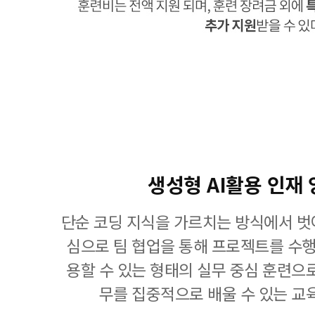
생성형 AI활용 인재
단순 코딩 지식을 가르치는 방식에서 벗
심으로 팀 협업을 통해 프로젝트를 수행
용할 수 있는 형태의 실무 중심 훈련으
무를 집중적으로 배울 수 있는 교