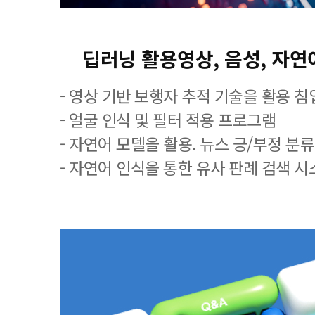
딥러닝 활용영상, 음성, 자
- 영상 기반 보행자 추적 기술을 활용 침
- 얼굴 인식 및 필터 적용 프로그램
- 자연어 모델을 활용. 뉴스 긍/부정 분
- 자연어 인식을 통한 유사 판례 검색 시