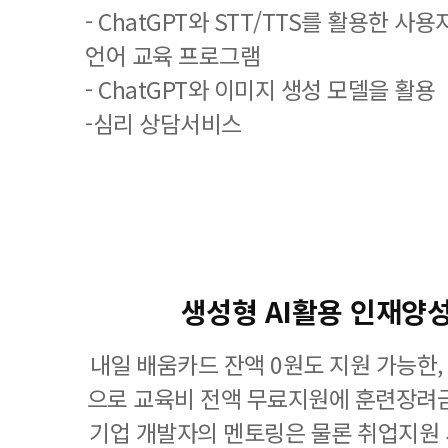
- ChatGPT와 STT/TTS를 활용한 사
언어 교육 프로그램
- ChatGPT와 이미지 생성 모델을 활용
-심리 상담서비스
생성형 AI활용 인재양성
내일 배움카드 잔액 0원도 지원 가능한
으로 교육비 전액 무료지원에 훈련장려금
기업 개발자의 멘토링은 물론 취업지원