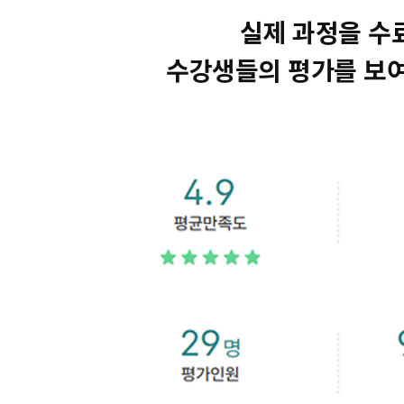
실제 과정을 수
수강생들의 평가를 보