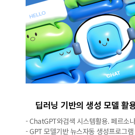
딥러닝 기반의 생성 모델 
- ChatGPT와검색 시스템활용. 페르소나 
- GPT 모델기반 뉴스자동 생성프로그램