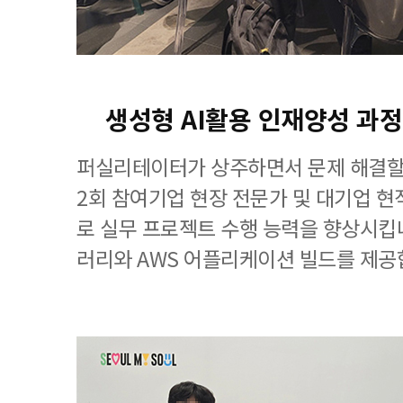
생성형 AI활용 인재양성 과
퍼실리테이터가 상주하면서 문제 해결할 
2회 참여기업 현장 전문가 및 대기업 
로 실무 프로젝트 수행 능력을 향상시킵니다
러리와 AWS 어플리케이션 빌드를 제공