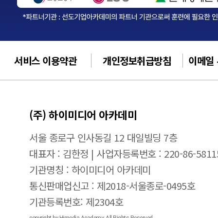
서비스 이용약관
개인정보취급방침
이메일
(주) 하이미디어 아카데미
서울 종로구 인사동길 12 대일빌딩 7층
대표자 : 김한정 | 사업자등록번호 : 220-86-5811
기관명칭 : 하이미디어 아카데미
통신판매업신고 : 제2018-서울종로-0495호
기관등록번호: 제2304호