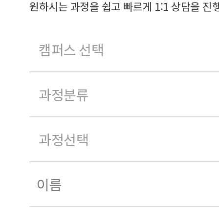
원하시는 과정을 쉽고 빠르게 1:1 상담을 진