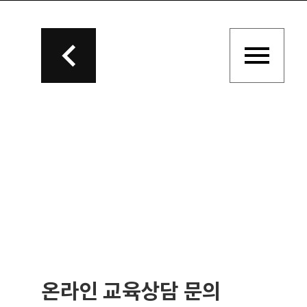
온라인 교육상담 문의