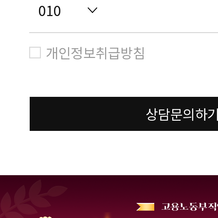
개인정보취급방침
상담문의하