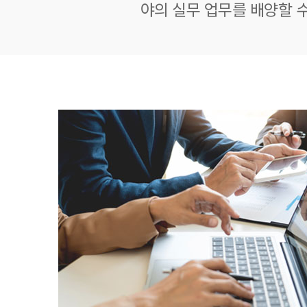
야의 실무 업무를 배양할 수