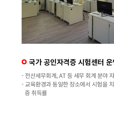
국가 공인자격증 시험센터 운
- 전산세무회계, AT 등 세무 회계 분야 
- 교육환경과 동일한 장소에서 시험을 
증 취득률