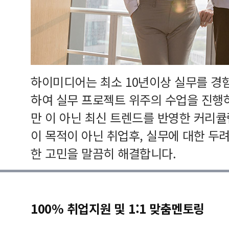
하이미디어는 최소 10년이상 실무를 경
하여 실무 프로젝트 위주의 수업을 진행
만 이 아닌 최신 트렌드를 반영한 커리
이 목적이 아닌 취업후, 실무에 대한 두
한 고민을 말끔히 해결합니다.
100% 취업지원 및 1:1 맞춤멘토링