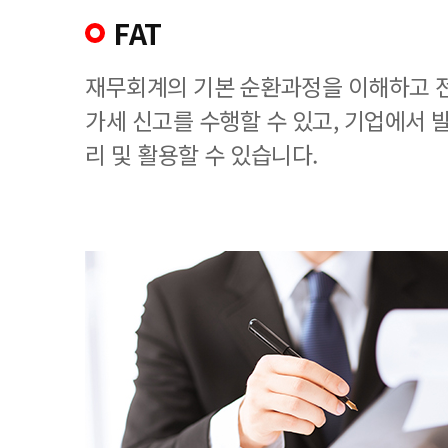
FAT
재무회계의 기본 순환과정을 이해하고 
가세 신고를 수행할 수 있고, 기업에서
리 및 활용할 수 있습니다.