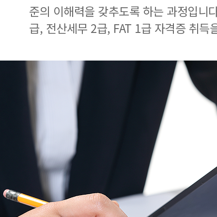
준의 이해력을 갖추도록 하는 과정입니다.
급, 전산세무 2급, FAT 1급 자격증 취득