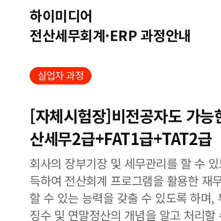
하이미디어
전산세무회계·ERP 과정안내
실업자 과정
[자체시험장]비전공자도 가능
산세무2급+FAT1급+TAT2급
회사의 장부기장 및 세무관리를 할 수 
득하여 전산회계 프로그램을 활용한 재무
할 수 있는 능력을 갖출 수 있도록 하며
징수 및 연말정산의 개념을 알고 처리할 