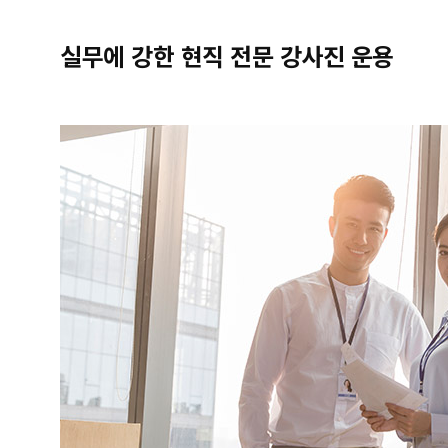
실무에 강한 현직 전문 강사진 운용