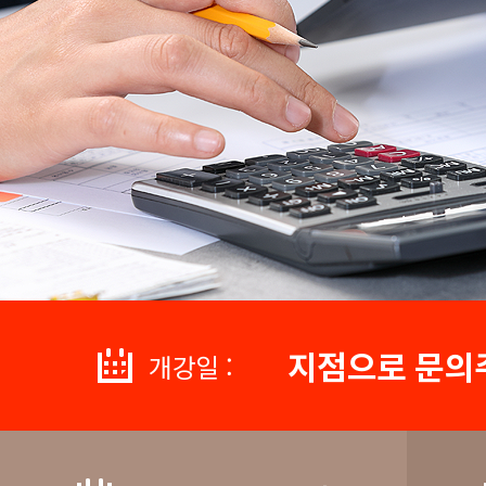
지점으로 문의
개강일 :