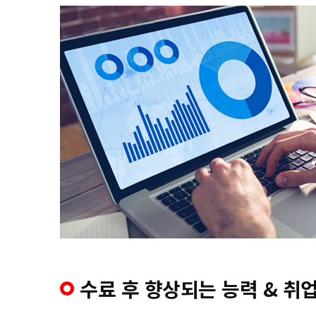
수료 후 향상되는 능력 & 취업