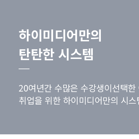
하이미디어만의
탄탄한 시스템
20여년간 수많은 수강생이선택한 
취업을 위한 하이미디어만의 시스