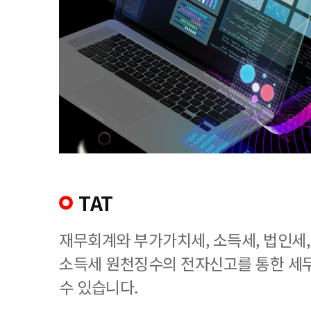
TAT
재무회계와 부가가치세, 소득세, 법인세
소득세 원천징수의 전자신고를 통한 세
수 있습니다.