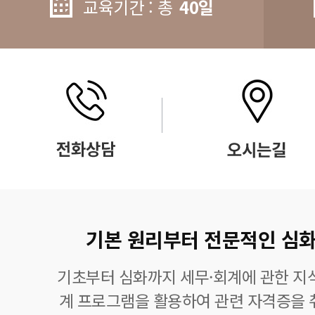
교육기간 : 총
40일
기본 원리부터 전문적인 심화
기초부터 심화까지 세무·회계에 관한 지식
계 프로그램을 활용하여 관련 자격증을 