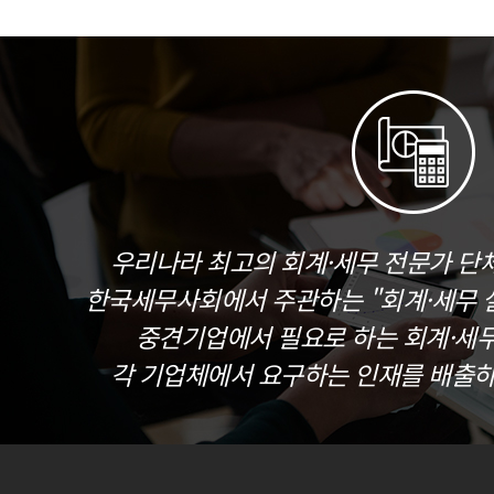
우리나라 최고의 회계·세무 전문가 단
한국세무사회에서 주관하는 "회계·세무 실
중견기업에서 필요로 하는 회계·세
각 기업체에서 요구하는 인재를 배출하