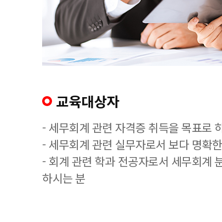
교육대상자
- 세무회계 관련 자격증 취득을 목표로 
- 세무회계 관련 실무자로서 보다 명확한
- 회계 관련 학과 전공자로서 세무회계 
하시는 분