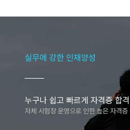
실무에 강한 인재양성
누구나 쉽고 빠르게 자격증 합격
자체 시험장 운영으로 인한 높은 자격증