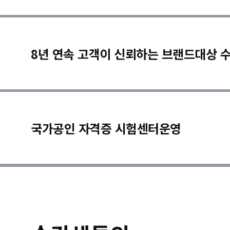
8년 연속 고객이 신뢰하는 브랜드대상 
국가공인 자격증 시험센터운영