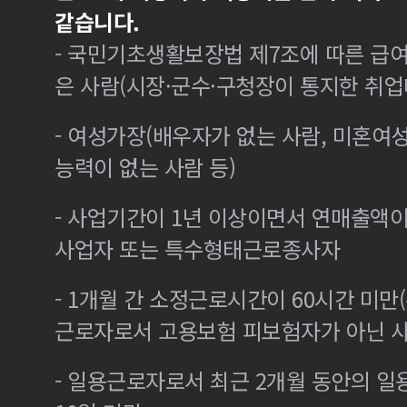
같습니다.
- 국민기초생활보장법 제7조에 따른 급여
은 사람(시장·군수·구청장이 통지한 취
- 여성가장(배우자가 없는 사람, 미혼여
능력이 없는 사람 등)
- 사업기간이 1년 이상이면서 연매출액이 
사업자 또는 특수형태근로종사자
- 1개월 간 소정근로시간이 60시간 미만(
근로자로서 고용보험 피보험자가 아닌 
- 일용근로자로서 최근 2개월 동안의 일