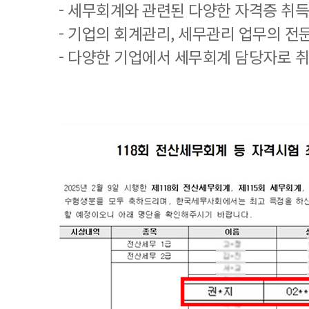
- 세무회계와 관련된 다양한 자격증 취
- 기업의 회계관리, 세무관리 업무의 전
- 다양한 기업에서 세무회계 담당자로 