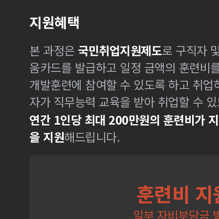
지원혜택
본 과정은
국민취업지원제도
로 구직자 
움카드를 발급하고 일정 금액의 훈련비
개발훈련에 참여할 수 있도록 하고 취업
자가 직무능력 교육을 받아 취업할 수 있
연간 1인당 최대 200만원의 훈련비가 
을 지원
해드립니다.
훈련비 지
일부 자비부담금 