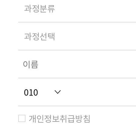
개인정보취급방침