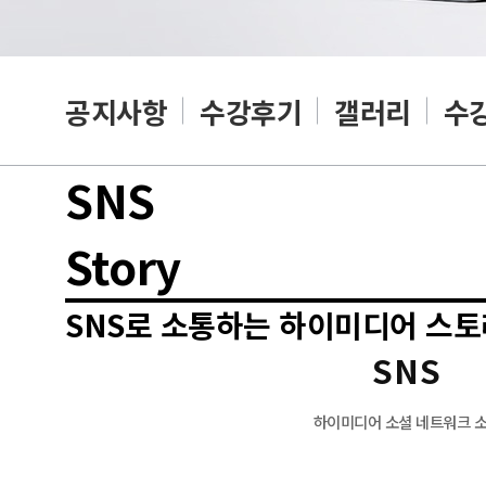
공지사항
수강후기
갤러리
수
SNS
Story
SNS로 소통하는 하이미디어 스토
SNS
하이미디어 소셜 네트워크 