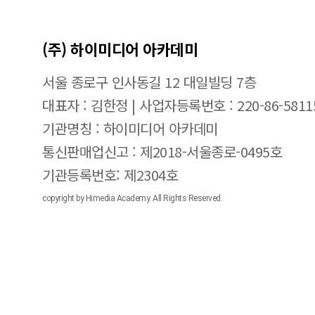
(주) 하이미디어 아카데미
서울 종로구 인사동길 12 대일빌딩 7층
대표자 : 김한정 | 사업자등록번호 : 220-86-5811
기관명칭 : 하이미디어 아카데미
통신판매업신고 : 제2018-서울종로-0495호
기관등록번호: 제2304호
copyright by Himedia Academy. All Rights Reserved.