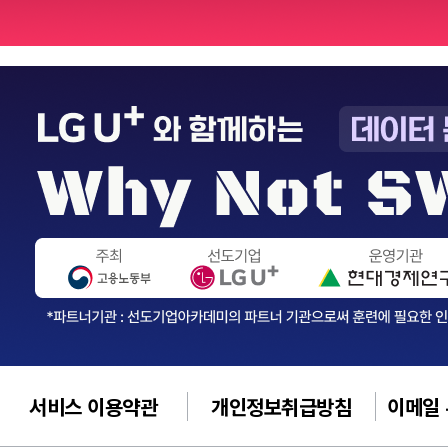
서비스 이용약관
개인정보취급방침
이메일