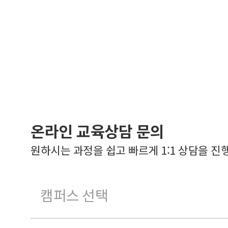
온라인 교육상담 문의
원하시는 과정을 쉽고 빠르게 1:1 상담을 진