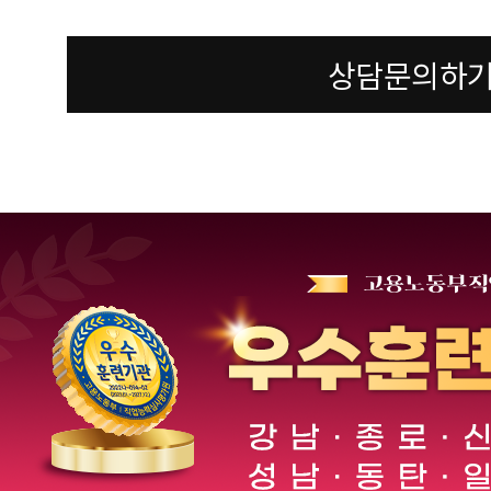
상담문의하