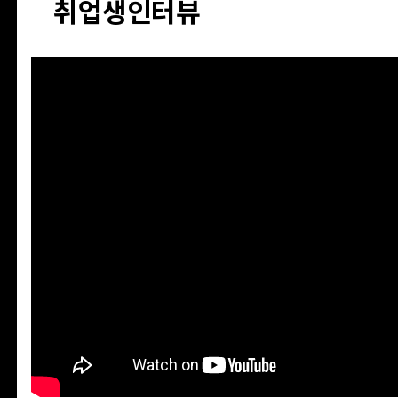
취업생인터뷰