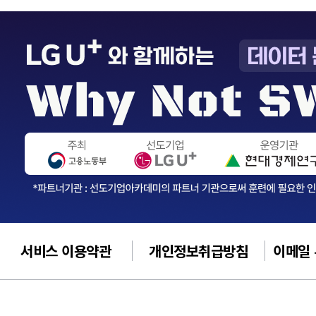
서비스 이용약관
개인정보취급방침
이메일