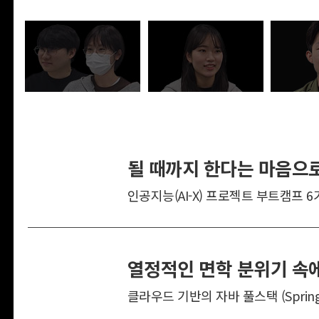
될 때까지 한다는 마음으로
인공지능(AI-X) 프로젝트 부트캠프 6