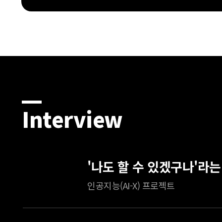
Interview
인공지능(AI-X) 프로젝트