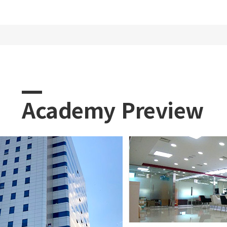
Academy Preview