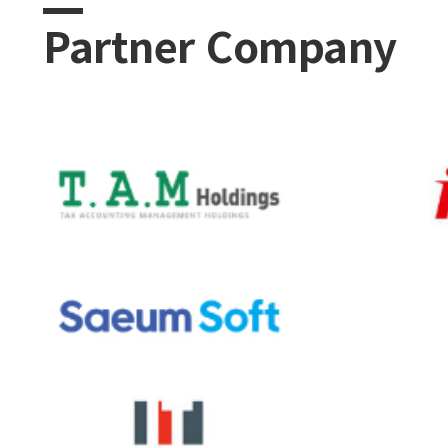
Partner Company