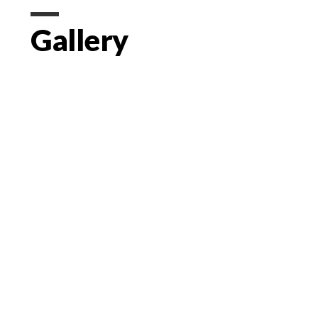
Gallery