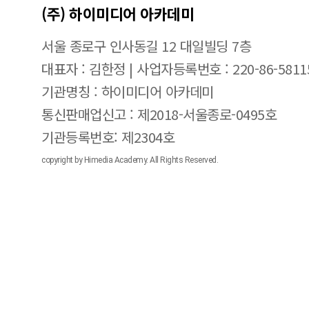
(주) 하이미디어 아카데미
서울 종로구 인사동길 12 대일빌딩 7층
대표자 : 김한정 | 사업자등록번호 : 220-86-5811
기관명칭 : 하이미디어 아카데미
통신판매업신고 : 제2018-서울종로-0495호
기관등록번호: 제2304호
copyright by Himedia Academy. All Rights Reserved.