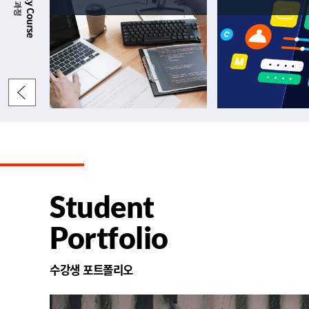
Student
Portfolio
수강생 포트폴리오