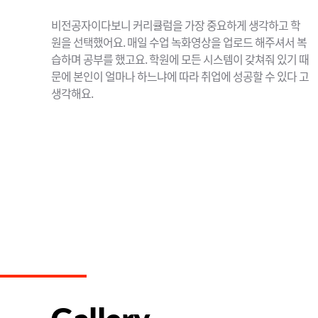
비전공자이다보니 커리큘럼을 가장 중요하게 생각하고 학
원을 선택했어요. 매일 수업 녹화영상을 업로드 해주셔서 복
습하며 공부를 했고요. 학원에 모든 시스템이 갖쳐줘 있기 때
문에 본인이 얼마나 하느냐에 따라 취업에 성공할 수 있다 고
생각해요.