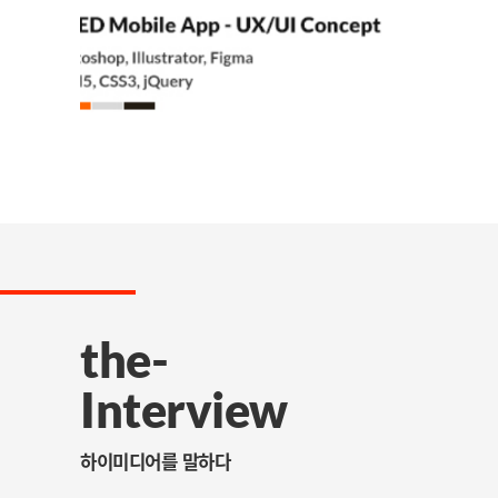
the-
Interview
하이미디어를 말하다